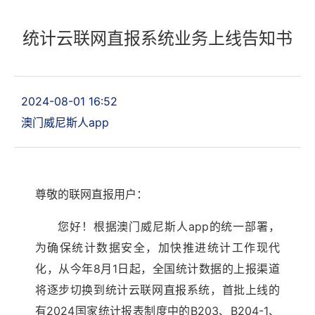
统计云联网直报系统业务上线告知书
2024-08-01 16:52
澳门威尼斯人app
尊敬的联网直报用户：
您好！根据澳门威尼斯人app的统一部署，
为确保统计数据安全，加快推进统计工作现代
化，从今年8月1日起，全国统计数据的上报渠道
将逐步切换到统计云联网直报系统，首批上线的
有2024国家统计报表制度中的B203、B204-1、