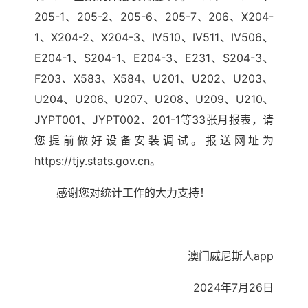
205-1、205-2、205-6、205-7、206、X204-
1、X204-2、X204-3、IV510、IV511、IV506、
E204-1、S204-1、E204-3、E231、S204-3、
F203、X583、X584、U201、U202、U203、
U204、U206、U207、U208、U209、U210、
JYPT001、JYPT002、201-1等33张月报表，请
您提前做好设备安装调试。报送网址为
https://tjy.stats.gov.cn。
感谢您对统计工作的大力支持！
澳门威尼斯人app
2024年7月26日