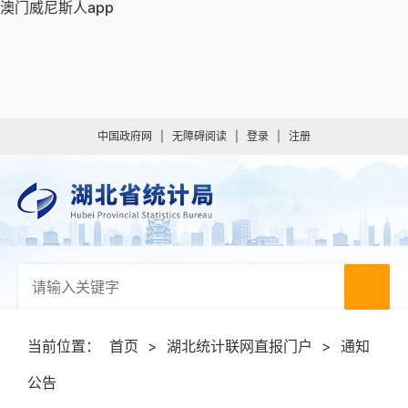
澳门威尼斯人app
中国政府网
|
无障碍阅读
|
登录
|
注册
当前位置：
首页
>
湖北统计联网直报门户
>
通知
公告