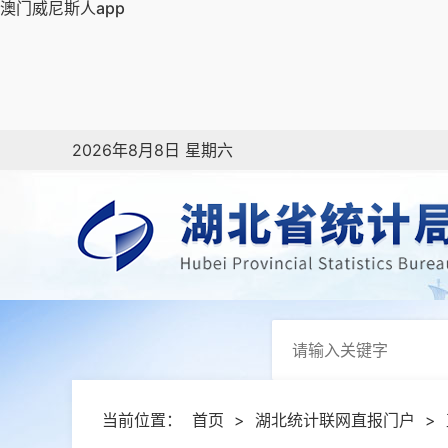
澳门威尼斯人app
2026年8月8日 星期六
当前位置：
首页
>
湖北统计联网直报门户
>