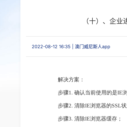
（十）、企业
2022-08-12 16:35
|
澳门威尼斯人app
解决方案：
步骤1. 确认当前使用的是I
步骤2. 清除IE浏览器的SSL
步骤3. 清除IE浏览器缓存；