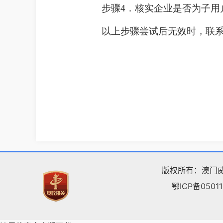
步骤4．核实企业是否为子用
以上步骤尝试后无效时，联
版权所有：澳门威
鄂ICP备05011