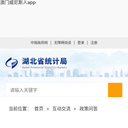
澳门威尼斯人app
中国政府网
|
无障碍阅读
|
登录
|
注册
当前位置：
首页
>
互动交流
>
政策问答