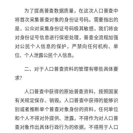
为了提高普查数据质量，在这次人口普查中
将首次采集普查对象的身份证号码。需要指出的
是，公众对采集身份证号码极其敏感，我们将会
对身份证号信息进行保密处理，普查全流程加强
对公民个人信息的保护，严禁向任何机构、单
位、个人泄露公民个人信息。
二、对于人口普查资料的管理有哪些具体要
求？
人口普查中获得的原始普查资料，按照国家
有关规定保存、销毁。人口普查中获得的能够识
别或者推断单个普查对象身份的资料，任何单位
和个人不得对外提供、泄露，不得作为对人口普
查对象作出具体行政行为的依据，不得用于人口