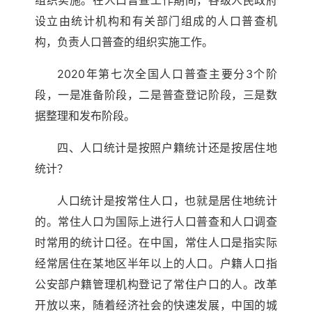
组织实施。在人口普查工作期间，各级人民政府
设立由统计机构和有关部门组成的人口普查机
构，负责人口普查的组织实施工作。
2020年第七次全国人口普查主要分3个阶
段，一是准备阶段，二是普查登记阶段，三是数
据整理和发布阶段。
四、人口统计是按照户籍统计还是按居住地
统计？
人口统计是按常住人口，也就是居住地统计
的。常住人口为国际上进行人口普查和人口调查
时常用的统计口径。在中国，常住人口是指实际
经常居住在某地区半年以上的人口。户籍人口指
公安部户籍管理机构登记了常住户口的人。改革
开放以来，随着经济社会的快速发展，中国的城