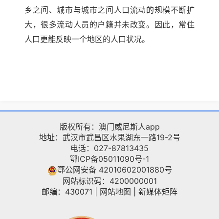
乡之间、城市与城市之间人口流动的规模不断扩
大，很多流动人员的户籍并未改变。因此，常住
人口更能反映一个地区的人口状况。
版权所有：澳门威尼斯人app
地址：武汉市武昌区水果湖东一路19-2号
电话：027-87813435
鄂ICP备05011090号-1
鄂公网安备 42010602001880号
网站标识码：4200000001
邮编：430071
|
网站地图
|
新媒体矩阵