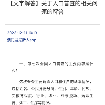
【文字解答】关于人口普查的相关问
题的解答
2023-12-11 10:13
澳门威尼斯人app
一、第七次全国人口普查的主要内容是什
么？
这次普查主要调查人口和住户的基本情况，
包括姓名、公民身份号码、性别、年龄、民族、
受教育程度、行业、职业、迁移流动、婚姻生
育、死亡、住房等情况。