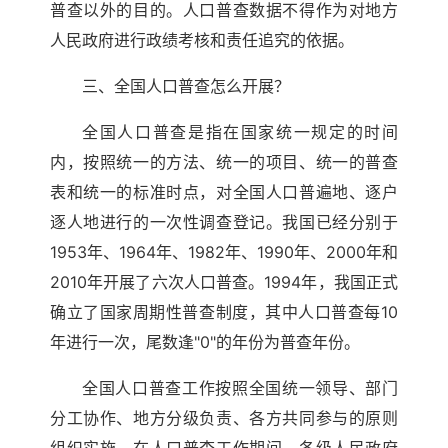
普查以外的目的。人口普查数据不得作为对地方
人民政府进行政绩考核和责任追究的依据。
三、全国人口普查怎么开展？
全国人口普查是指在国家统一规定的时间
内，按照统一的方法、统一的项目、统一的普查
表和统一的标准时点，对全国人口普遍地、逐户
逐人地进行的一次性调查登记。我国已经分别于
1953年、1964年、1982年、1990年、2000年和
2010年开展了六次人口普查。1994年，我国正式
确立了国家周期性普查制度，其中人口普查每10
年进行一次，尾数逢"0"的年份为普查年份。
全国人口普查工作按照全国统一领导、部门
分工协作、地方分级负责、各方共同参与的原则