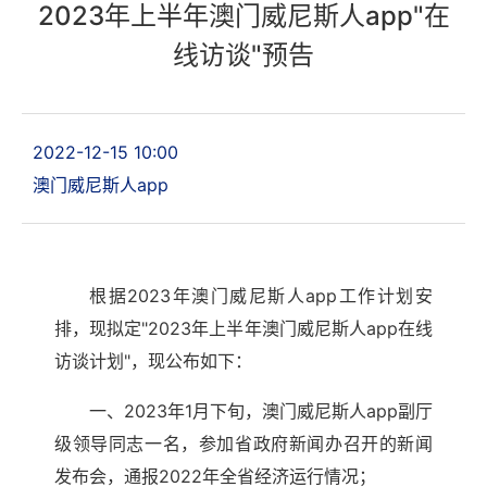
2023年上半年澳门威尼斯人app"在
线访谈"预告
2022-12-15 10:00
澳门威尼斯人app
根据2023年澳门威尼斯人app工作计划安
排，现拟定"2023年上半年澳门威尼斯人app在线
访谈计划"，现公布如下：
一、2023年1月下旬，澳门威尼斯人app副厅
级领导同志一名，参加省政府新闻办召开的新闻
发布会，通报2022年全省经济运行情况；