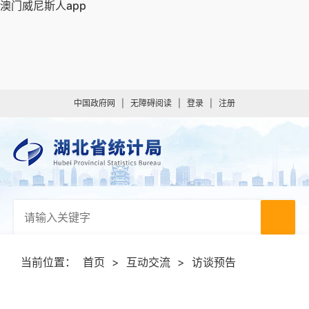
澳门威尼斯人app
中国政府网
|
无障碍阅读
|
登录
|
注册
当前位置：
首页
>
互动交流
>
访谈预告