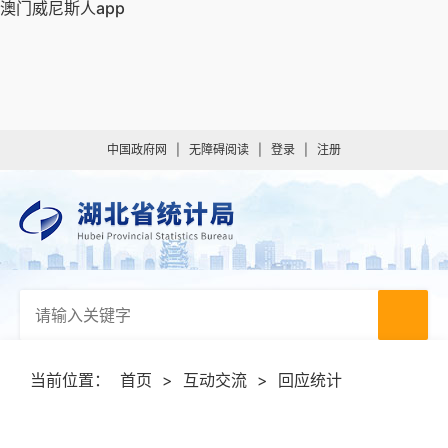
澳门威尼斯人app
中国政府网
|
无障碍阅读
|
登录
|
注册
当前位置：
首页
>
互动交流
>
回应统计