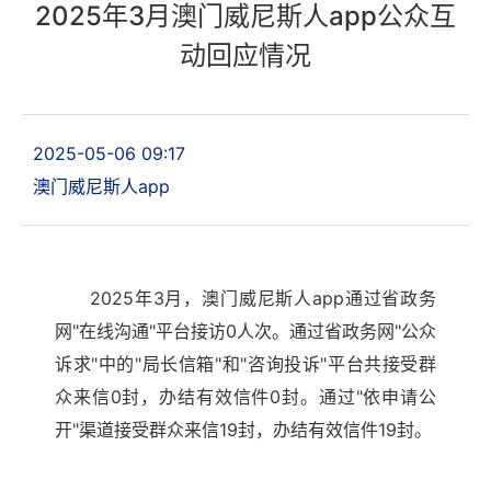
2025年3月澳门威尼斯人app公众互
动回应情况
2025-05-06 09:17
澳门威尼斯人app
2025年3月，澳门威尼斯人app通过省政务
网"在线沟通"平台接访0人次。通过省政务网"公众
诉求"中的"局长信箱"和"咨询投诉"平台共接受群
众来信0封，办结有效信件0封。通过"依申请公
开"渠道接受群众来信19封，办结有效信件19封。