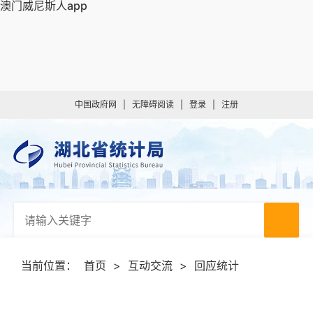
澳门威尼斯人app
中国政府网
|
无障碍阅读
|
登录
|
注册
当前位置：
首页
>
互动交流
>
回应统计