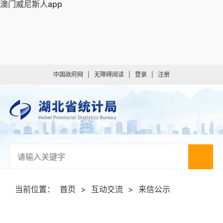
澳门威尼斯人app
中国政府网
|
无障碍阅读
|
登录
|
注册
当前位置：
首页
>
互动交流
>
来信公示