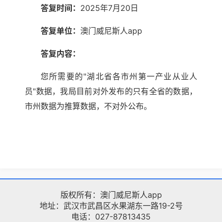
答复时间：
2025年7月20日
答复单位：
澳门威尼斯人app
答复内容：
您所需要的"湖北省各市州第一产业从业人
员"数据，我局目前对外发布的只有全省的数据，
市州数据为推算数据，不对外公布。
版权所有：澳门威尼斯人app
地址：武汉市武昌区水果湖东一路19-2号
电话：027-87813435