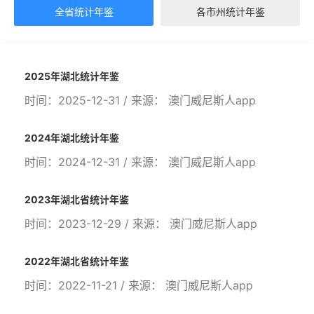
全省统计年鉴
各市州统计年鉴
2025年湖北统计年鉴
时间：2025-12-31 / 来源： 澳门威尼斯人app
2024年湖北统计年鉴
时间：2024-12-31 / 来源： 澳门威尼斯人app
2023年湖北省统计年鉴
时间：2023-12-29 / 来源： 澳门威尼斯人app
2022年湖北省统计年鉴
时间：2022-11-21 / 来源： 澳门威尼斯人app