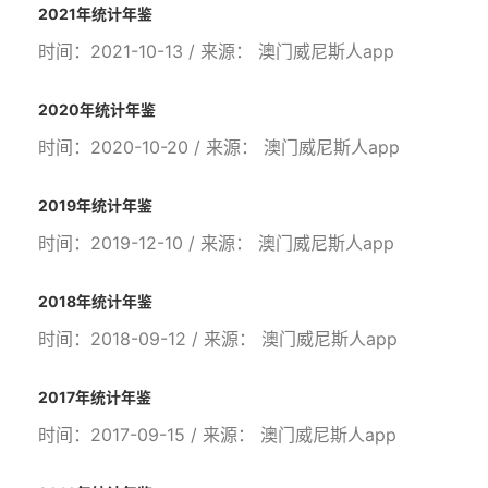
2021年统计年鉴
时间：2021-10-13 / 来源： 澳门威尼斯人app
2020年统计年鉴
时间：2020-10-20 / 来源： 澳门威尼斯人app
2019年统计年鉴
时间：2019-12-10 / 来源： 澳门威尼斯人app
2018年统计年鉴
时间：2018-09-12 / 来源： 澳门威尼斯人app
2017年统计年鉴
时间：2017-09-15 / 来源： 澳门威尼斯人app