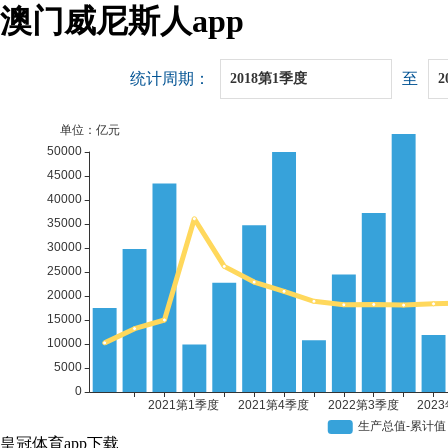
澳门威尼斯人app
统计周期：
至
2018第1季度
2
皇冠体育app下载