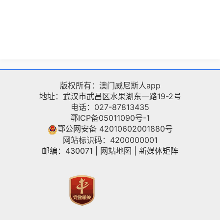
版权所有：澳门威尼斯人app
地址：武汉市武昌区水果湖东一路19-2号
电话：027-87813435
鄂ICP备05011090号-1
鄂公网安备 42010602001880号
网站标识码：4200000001
邮编：430071
|
网站地图
|
新媒体矩阵