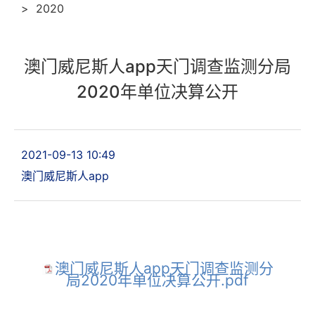
>
2020
澳门威尼斯人app天门调查监测分局
2020年单位决算公开
2021-09-13 10:49
澳门威尼斯人app
澳门威尼斯人app天门调查监测分
局2020年单位决算公开.pdf