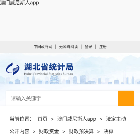
澳门威尼斯人app
中国政府网
|
无障碍阅读
|
登录
|
注册
当前位置：
首页
>
澳门威尼斯人app
>
法定主动
公开内容
>
财政资金
>
财政预决算
>
决算