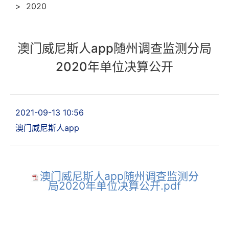
>
2020
澳门威尼斯人app随州调查监测分局
2020年单位决算公开
2021-09-13 10:56
澳门威尼斯人app
澳门威尼斯人app随州调查监测分
局2020年单位决算公开.pdf