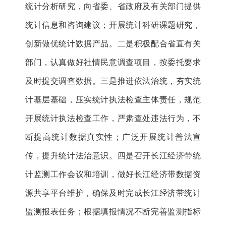
统计分析研究，向省委、省政府及有关部门提供
统计信息和咨询建议；开展统计科研课题研究，
创新做优统计数据产品。二是积极配合省直有关
部门，认真做好社情民意调查项目，按委托要求
及时提交调查数据。三是推进依法治统，夯实统
计基层基础，压实统计执法检查主体责任，规范
开展统计执法检查工作，严肃查处违法行为，不
断提高统计数据真实性；广泛开展统计普法宣
传，提升统计法治意识。四是召开长江经济带统
计监测工作会议和培训，做好长江经济带数据资
源共享平台维护，确保及时完成长江经济带统计
监测报表任务；根据填报情况不断完善监测指标