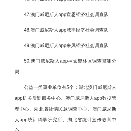
47.澳门威尼斯人app宣恩经济社会调查队
48.澳门威尼斯人app咸丰经济社会调查队
49.澳门威尼斯人app来凤经济社会调查队
50.澳门威尼斯人app神农架林区调查监测分
局
公益一类事业单位有5个：湖北
澳门威尼斯人
app机关后勤服务中心、澳门威尼斯人app数据管
理中心、湖北省社情民意调查中心、澳门威尼斯
人app统计科学研究所、湖北省统计宣传教育中
心。