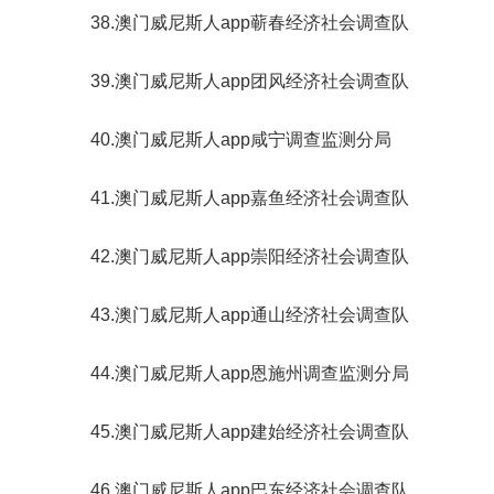
38.澳门威尼斯人app蕲春经济社会调查队
39.澳门威尼斯人app团风经济社会调查队
40.澳门威尼斯人app咸宁调查监测分局
41.澳门威尼斯人app嘉鱼经济社会调查队
42.澳门威尼斯人app崇阳经济社会调查队
43.澳门威尼斯人app通山经济社会调查队
44.澳门威尼斯人app恩施州调查监测分局
45.澳门威尼斯人app建始经济社会调查队
46.澳门威尼斯人app巴东经济社会调查队