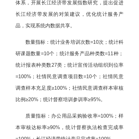
体系，开展长江经济带发展指数研究，提出促进
长江经济带发展的对策建议，优化统计服务产
品，实现系统内数据共享。
数量指标：统计业务培训次数=10次；统计科
研课题数量=10个；统计服务产品种类数=11种；
统计报表种类数27类；统计宣传活动组织到位率
=100%；社情民意调查项目数=10个；社情民意
调查样本充足度≥100%；社情民意调查样本审核
比例≥20%；统计督察培训参训率≥95%。
质量指标：办公用品采购验收率=100%；样
本审核达标率≥90%，统计督察执法检查完成率
=100%；长江经济带统计产品完成率=100%。