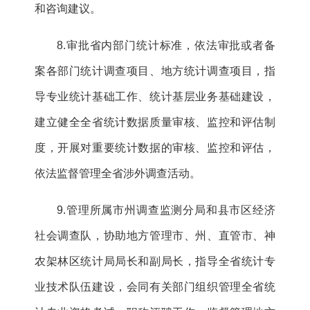
和咨询建议。
8.审批省内部门统计标准，依法审批或者备
案各部门统计调查项目、地方统计调查项目，指
导专业统计基础工作、统计基层业务基础建设，
建立健全全省统计数据质量审核、监控和评估制
度，开展对重要统计数据的审核、监控和评估，
依法监督管理全省涉外调查活动。
9.管理所属市州调查监测分局和县市区经济
社会调查队，协助地方管理市、州、直管市、神
农架林区统计局局长和副局长，指导全省统计专
业技术队伍建设，会同有关部门组织管理全省统