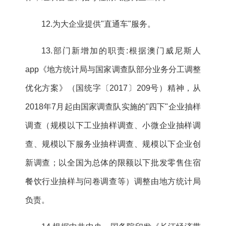
12.为大企业提供"直通车"服务。
13.部门新增加的职责:根据澳门威尼斯人
app《地方统计局与国家调查队部分业务分工调整
优化方案》（国统字〔2017〕209号）精神，从
2018年7月起由国家调查队实施的"四下"企业抽样
调查（规模以下工业抽样调查、小微企业抽样调
查、规模以下服务业抽样调查、规模以下企业创
新调查；以全国为总体的限额以下批发零售住宿
餐饮行业抽样与问卷调查等）调整由地方统计局
负责。