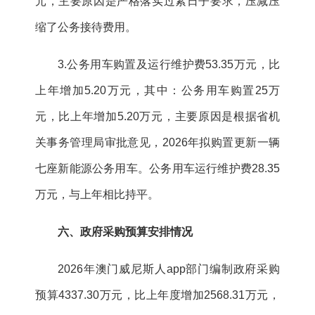
元，主要原因是严格落实过紧日子要求，压减压
缩了公务接待费用。
3.公务用车购置及运行维护费53.35万元，比
上年增加5.20万元，其中：公务用车购置25万
元，比上年增加5.20万元，主要原因是根据省机
关事务管理局审批意见，2026年拟购置更新一辆
七座新能源公务用车。公务用车运行维护费28.35
万元，与上年相比持平。
六、政府采购预算安排情况
2026年澳门威尼斯人app部门编制政府采购
预算4337.30万元，比上年度增加2568.31万元，