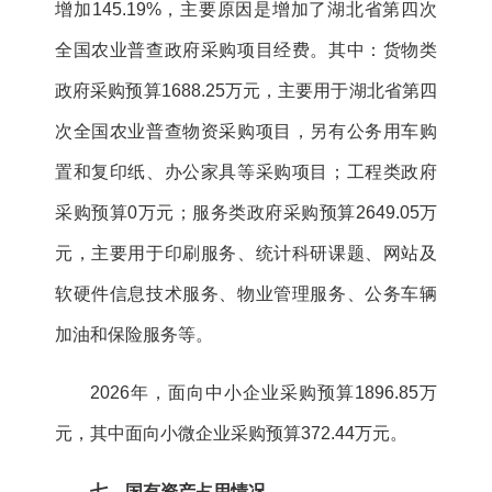
增加145.19%，主要原因是增加了湖北省第四次
全国农业普查
政府采购项目
经费
。
其中：货物类
政府采购预算1688.25万元，主要用于湖北省第四
次全国农业普查物资采购项目，另有公务用车购
置和复印纸、办公家具等采购项目；工程类政府
采购预算0万元；服务类政府采购预算2649.05万
元，主要用于印刷服务、统计科研课题、网站及
软硬件信息技术服务、物业管理服务、公务车辆
加油和保险服务等。
2026年，面向中小企业采购预算1896.85万
元，其中面向小微企业采购预算372.44万元。
七、国有资产占用情况