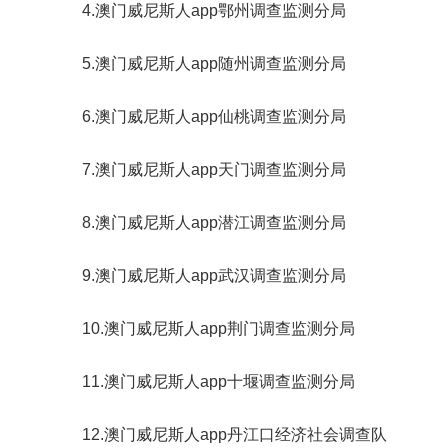
4.澳门威尼斯人app鄂州调查监测分局
5.澳门威尼斯人app随州调查监测分局
6.澳门威尼斯人app仙桃调查监测分局
7.澳门威尼斯人app天门调查监测分局
8.澳门威尼斯人app潜江调查监测分局
9.澳门威尼斯人app武汉调查监测分局
10.澳门威尼斯人app荆门调查监测分局
11.澳门威尼斯人app十堰调查监测分局
12.澳门威尼斯人app丹江口经济社会调查队