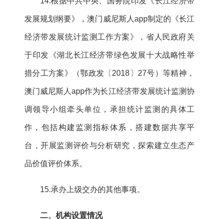
14.根据中共中央、国务院印发《长江经济带
发展规划纲要》，澳门威尼斯人app制定的《长江
经济带发展统计监测工作方案》，省人民政府关
于印发《湖北长江经济带绿色发展十大战略性举
措分工方案》（鄂政发〔2018〕27号）等精神，
澳门威尼斯人app作为长江经济带发展统计监测协
调领导小组牵头单位，承担统计监测的具体工
作，包括构建监测指标体系，搭建数据共享平
台，开展监测评价与分析研究，探索建立生态产
品价值评价体系。
15.承办上级交办的其他事项。
二、机构设置情况