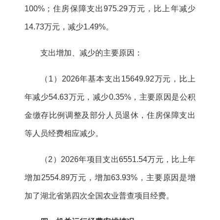
100%；住房保障支出975.29万元，比上年减少
14.73万元，减少1.49%。
支出增加、减少的主要原因：
（1）2026年基本支出15649.92万元，比上
年减少54.63万元，减少0.35%，主要原因是公积
金缴存比例调整及部分人员退休，住房保障支出
等人员经费相应减少。
（2）2026年项目支出6551.54万元，比上年
增加
2554.89万元，
增加63.93%，主要原因是增
加了湖北省第四次全国农业普查项目经费。