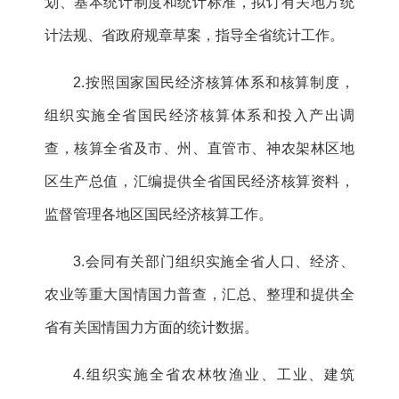
划、基本统计制度和统计标准，拟订有关地方统
计法规、省政府规章草案，指导全省统计工作。
2.按照国家国民经济核算体系和核算制度，
组织实施全省国民经济核算体系和投入产出调
查，核算全省及市、州、直管市、神农架林区地
区生产总值，汇编提供全省国民经济核算资料，
监督管理各地区国民经济核算工作。
3.会同有关部门组织实施全省人口、经济、
农业等重大国情国力普查，汇总、整理和提供全
省有关国情国力方面的统计数据。
4.组织实施全省农林牧渔业、工业、建筑