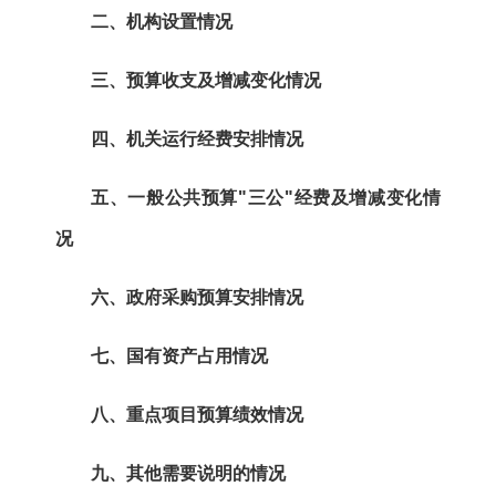
二、机构设置情况
三、预算收支及增减变化情况
四、机关运行经费安排情况
五、一般公共预算"三公"经费及增减变化情
况
六、政府采购预算安排情况
七、国有资产占用情况
八、重点项目预算绩效情况
九、其他需要说明的情况