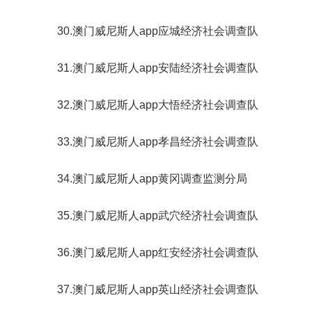
30.澳门威尼斯人app应城经济社会调查队
31.澳门威尼斯人app安陆经济社会调查队
32.澳门威尼斯人app大悟经济社会调查队
33.澳门威尼斯人app孝昌经济社会调查队
34.澳门威尼斯人app黄冈调查监测分局
35.澳门威尼斯人app武穴经济社会调查队
36.澳门威尼斯人app红安经济社会调查队
37.澳门威尼斯人app英山经济社会调查队