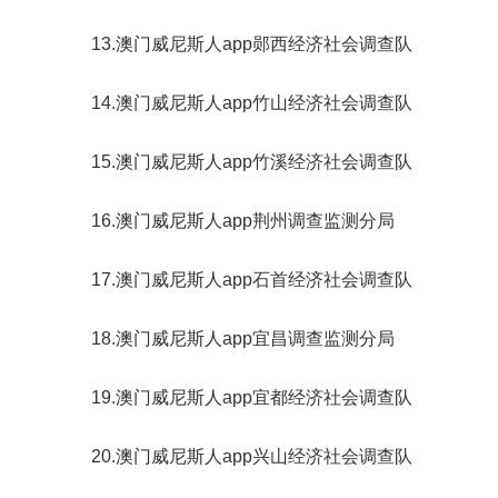
13.澳门威尼斯人app郧西经济社会调查队
14.澳门威尼斯人app竹山经济社会调查队
15.澳门威尼斯人app竹溪经济社会调查队
16.澳门威尼斯人app荆州调查监测分局
17.澳门威尼斯人app石首经济社会调查队
18.澳门威尼斯人app宜昌调查监测分局
19.澳门威尼斯人app宜都经济社会调查队
20.澳门威尼斯人app兴山经济社会调查队