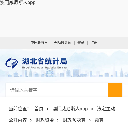
澳门威尼斯人app
中国政府网
|
无障碍阅读
|
登录
|
注册
当前位置：
首页
>
澳门威尼斯人app
>
法定主动
公开内容
>
财政资金
>
财政预决算
>
预算