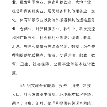
业、批发和零售业、住宿和餐饮业、房地产业、
租赁和商务服务业、居民服务和其他服务业、文
化、体育和娱乐业以及装卸搬运和其他运输服务
业、仓储业、计算机服务业、软件业、科技交流
和推广服务业、社会福利业等统计调查，收集、
汇总、整理和提供有关调查的统计数据，综合整
理和提供地质勘查、旅游、交通运输、邮政、教
育、卫生、社会保障、公用事业等基本统计数
据。
5.组织实施全省能源、投资、消费、科技、
人口、社会发展基本情况、环境基本状况等统计
调查，收集、汇总、整理和提供有关调查的统计