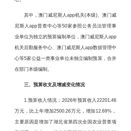
其中，澳门威尼斯人app机关(本级)、澳门威
尼斯人app普查中心等50家参照公务员法管理事
业单位为独立的预算编制单位，澳门威尼斯人app
机关后勤服务中心、澳门威尼斯人app数据管理中
心等
5
家公益一类事业单位未独立编制预算，合并
在部门本级编制。
三、预算收支及增减变化情况
1.预算收入情况：2026年预算收入22201.46
万元，比上年增加2500.26万元，增加12.69%，
主要原因是增加了湖北省第四次全国农业普查项