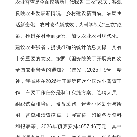
农业普查是全面摸清新时代我省"三农"家底，客观
反映农业发展新情况、乡村建设新面貌、农民生
活新变化、农村改革新成效，为科学制定"三农"政
策、推进乡村全面振兴、加快农业农村现代化、
建设农业强省，提供准确的统计信息支撑，具有
十分重要的意义。按照《国务院关于开展第四次
全国农业普查的通知》（国发〔2025〕9号）精
神，我省将在2026年开展第四次全国农业普查工
作，主要工作任务是制订实施方案、选聘人员、
组织试点和培训、设备采购、普查小区划分与绘
图、督查和清查摸底、开展宣传、印刷各类资料
和报表等。2026年预算安排4057.46万元，其中