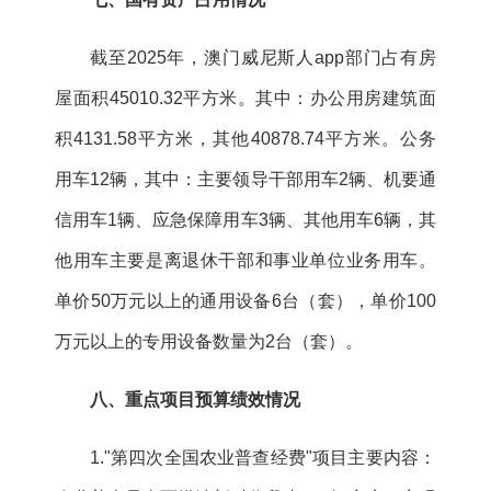
截至2025年，澳门威尼斯人app部门占有房
屋面积45010.32平方米。其中：办公用房建筑面
积4131.58平方米，其他40878.74平方米。公务
用车12辆，其中：主要领导干部用车2辆、机要通
信用车1辆、应急保障用车3辆、其他用车6辆，其
他用车主要是离退休干部和事业单位业务用车。
单价50万元以上的通用设备6台（套），单价100
万元以上的专用设备数量为2台（套）。
八、重点项目预算绩效情况
1."第四次全国农业普查经费"项目主要内容：