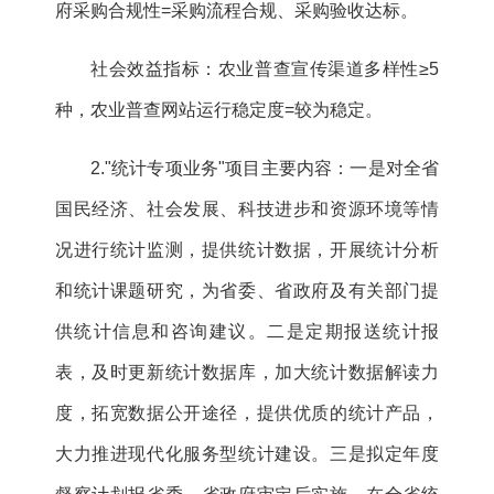
府采购合规性=采购流程合规、采购验收达标。
社会效益指标：农业普查宣传渠道多样性≥5
种，农业普查网站运行稳定度=较为稳定。
2."统计专项业务"项目主要内容：一是对全省
国民经济、社会发展、科技进步和资源环境等情
况进行统计监测，提供统计数据，开展统计分析
和统计课题研究，为省委、省政府及有关部门提
供统计信息和咨询建议。二是定期报送统计报
表，及时更新统计数据库，加大统计数据解读力
度，拓宽数据公开途径，提供优质的统计产品，
大力推进现代化服务型统计建设。三是拟定年度