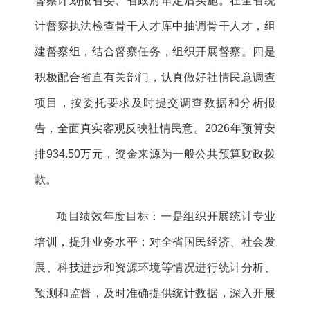
督察计划报省委、省政府审定后实施。在全省统
计督察执法检查骨干人才库中抽调骨干人才，组
建督察组，结合督察任务，组织开展督察。四是
积极配合省直有关部门，认真做好社情民意调查
项目，按委托要求及时提交调查数据和分析报
告，全面真实客观反映社情民意。2026年预算安
排934.50万元，资金来源为一般公共预算财政拨
款。
项目绩效年度目标：一是组织开展统计专业
培训，提升业务水平；对全省国民经济、社会发
展、科技进步和资源环境等情况进行统计分析、
预测和监督，及时准确提供统计数据，深入开展