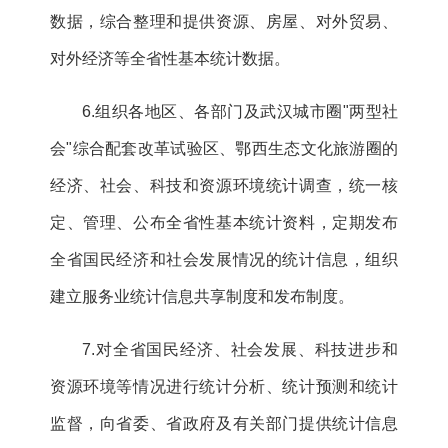
数据，综合整理和提供资源、房屋、对外贸易、
对外经济等全省性基本统计数据。
6.组织各地区、各部门及武汉城市圈"两型社
会"综合配套改革试验区、鄂西生态文化旅游圈的
经济、社会、科技和资源环境统计调查，统一核
定、管理、公布全省性基本统计资料，定期发布
全省国民经济和社会发展情况的统计信息，组织
建立服务业统计信息共享制度和发布制度。
7.对全省国民经济、社会发展、科技进步和
资源环境等情况进行统计分析、统计预测和统计
监督，向省委、省政府及有关部门提供统计信息