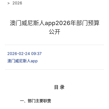
>
2026
澳门威尼斯人app2026年部门预算
公开
2026-02-24 09:37
澳门威尼斯人app
目 录
一、部门主要职责