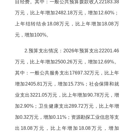
目经费。其中：一般公共预算拨款收入22183.38
万元，比上年增加2482.18万元，增加12.60%；
上年结转结余18.08万元，
比上年增加18.08万
元，
增加100%。
2.预算支出情况：2026年预算支出22201.46
万元，比上年增加2500.26万元，增加12.69%。
其中：一般公共服务支出17697.32万元，比上年
增加2405.81万元，增加15.73%；社会保障和就
业支出3221.05万元，比上年增加90.78万元，增
加2.90%；卫生健康支出289.72万元，比上年增
加0.32万元，增加0.11%
；资源勘探工业信息等支
出18.08万元，比上年增加18.08万元，增加