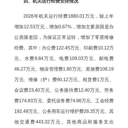
四、机关运行经费安排情况
2026年机关运行经费1880.01万元，较上年
增加12.53万元，增加0.67%，增加主要原因是办
公房屋老旧，为保证正常运转，增加了零星维修
经费。其中：办公费122.45万元、印刷费10.12万
元、水费9.84万元、电费109.03万元、邮电费
46.27万元、物业管理费1.80万元、差旅费108.19
万元、维修（护）费90.12万元、租赁费1万元、
会议费23.40万元、公务接待费12.40万元、劳务
费174.83万元、委托业务费74.86万元、工会经费
192.49万元、公务用车运行维护费28.35万元、其
他交通费443.32万元、其他商品和服务支出