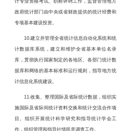
计专业资格考试、职称评聘工作，监督管理地方
政府统计部门由中央或省财政提供的统计经费和
专项基本建设投资。
10.建立并管理全省统计信息自动化系统和统
计数据库系统，建立和维护全省基本单位名录
库，贯彻执行国家制定的各地区、各部门统计数
据库和网络的基本标准和运行规则，指导地方统
计信息化系统建设。
11.收集、整理国际及省际统计数据，组织实
施国际及省际间统计资料交换和统计交流合作项
目。组织开展统计科学研究和指导统计学会工
作，组织管理和指导社情民意调查工作。