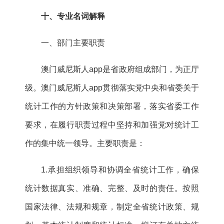
十、专业名词解释
一、部门主要职责
澳门威尼斯人app是省政府组成部门，为正厅
级。澳门威尼斯人app贯彻落实党中央和省委关于
统计工作的方针政策和决策部署，落实省委工作
要求，在履行职责过程中坚持和加强党对统计工
作的集中统一领导。主要职责是：
1.承担组织领导和协调全省统计工作，确保
统计数据真实、准确、完整、及时的责任。按照
国家法律、法规和规章，制定全省统计政策、规