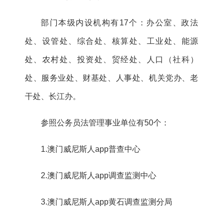
部门本级内设机构有17个：
办公室、政法
处、设管处、综合处、核算处、工业处、能源
处、农村处、投资处、贸经处、人口（社科）
处、服务业处、财基处、人事处、机关党办、老
干处、长江办。
参照公务员法管理事业单位有50个：
1.澳门威尼斯人app普查中心
2.澳门威尼斯人app调查监测中心
3.澳门威尼斯人app黄石调查监测分局