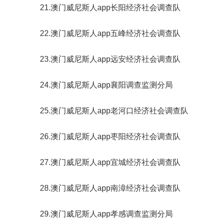
21.澳门威尼斯人app长阳经济社会调查队
22.澳门威尼斯人app五峰经济社会调查队
23.澳门威尼斯人app远安经济社会调查队
24.澳门威尼斯人app襄阳调查监测分局
25.澳门威尼斯人app老河口经济社会调查队
26.澳门威尼斯人app枣阳经济社会调查队
27.澳门威尼斯人app宜城经济社会调查队
28.澳门威尼斯人app南漳经济社会调查队
29.澳门威尼斯人app孝感调查监测分局