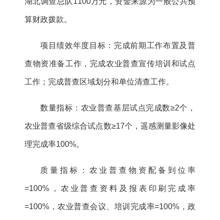
湖北调查总队1100万元，资金来源为一般公共预
算财政拨款。
项目绩效年度目标：完成前期工作布置及普
查物资准备工作，完成农业普查宣传培训和试点
工作；完成普查区域划分和单位清查工作。
数量指标：农业普查基层试点完成数≥2个，
农业普查省级综合试点数≥17个，遥感测量影像处
理完成率100%。
质量指标：农业普查物资配备到位率
=100%，农业普查资料及报表印刷完成率
=100%，农业普查会议、培训完成率=100%，政