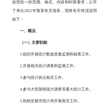
按照统一的范围、格式、内容和时限要求，公开
了单位
2021
年预算有关报表，现将有关情况说明
如下：
一、概况
（一）主要职能
1.
组织开展统计数据质量监测和核查工作。
2.
开展相关统计调查和监测工作。
3.
参与统计执法相关工作。
4.
参与大型国情国力调查等重大统计工作。
5.
协助
宜都
市统计局开展相关工作。