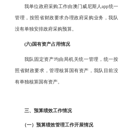
我单位政府采购工作由澳门威尼斯人app统一
管理，按照省财政要求办理政府采购业务，我队
没有单独安排政府采购预算。
(
六
)
国有资产占用情况
我队固定资产均由局机关统一管理，统一按
照省财政要求，管理核算国有资产，我队目前没
有单独核算国有资产。
三、预算绩效工作情况
（一）预算绩效管理工作开展情况