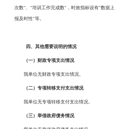
次数"、
"培训工作完成数"，时效指标设有"数据上
报及时性"等。
四、其他需要说明的情况
（一）财政专项支出情况
我单位无财政专项支出情况。
（二）专项转移支付支出情况
我单位无专项转移支付支出情况。
（三）举借政府债务情况