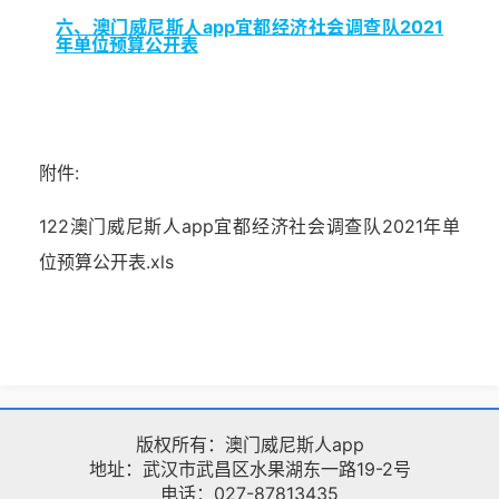
六、澳门威尼斯人app宜都经济社会调查队2021
年单位预算公开表
附件:
122澳门威尼斯人app宜都经济社会调查队2021年单
位预算公开表.xls
版权所有：澳门威尼斯人app
地址：武汉市武昌区水果湖东一路19-2号
电话：027-87813435