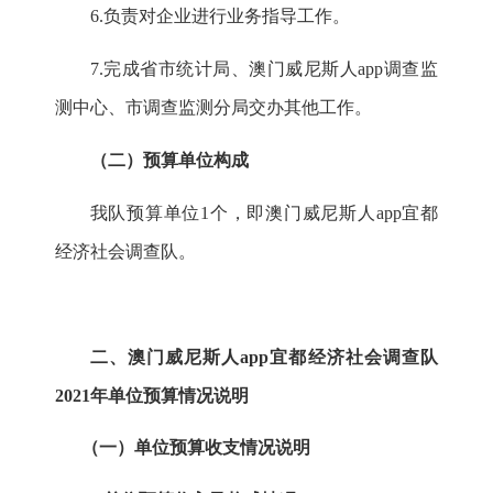
6.
负责对企业进行业务指导工作。
7.
完成省市统计局、澳门威尼斯人app调查监
测中心、市调查监测分局交办其他工作。
（二）预算单位构成
我队预算单位
1
个，即澳门威尼斯人app宜都
经济社会调查队。
二、澳门威尼斯人app宜都经济社会调查队
2021
年单位预算情况说明
（一）
单位预算收支情况说明