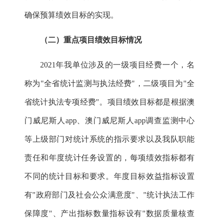
确保预算绩效目标的实现。
（二）重点项目绩效目标情况
2021
年我单位涉及的一级项目经费一个，名
称为"全省统计监测与执法经费"，二级项目为"全
省统计执法专项经费"。项目绩效目标都是根据澳
门威尼斯人app、澳门威尼斯人app调查监测中心
等上级部门对统计系统的指示要求以及我队职能
责任和年度统计任务设置的，每项绩效指标都有
不同的统计目标和要求。年度目标效益指标设置
有"政府部门及社会公众满意度"、"统计执法工作
保障度"、产出指标数量指标设有"数据质量核查