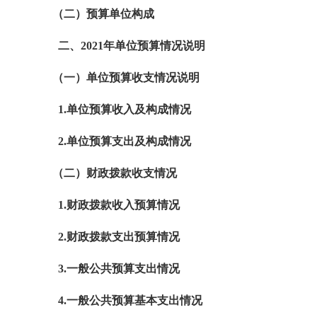
（二）预算单位构成
二、
2021
年单位预算情况说明
（一）单位预算收支情况说明
1.
单位预算收入及构成情况
2.
单位预算支出及构成情况
（二）财政拨款收支情况
1.
财政拨款收入预算情况
2.
财政拨款支出预算情况
3.
一般公共预算支出情况
4.
一般公共预算基本支出情况