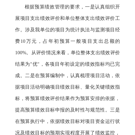
根据预算绩效管理的要求，一是认真组织开
展项目支出绩效评价和单位整体支出绩效评价工
作。涉及我单位的项目为统计执法与监测项目经
费
10
万元，占年初预算一般项目支出总额的
100%
。从评价情况来看，单位整体支出绩效评价
结果为"优"，各项目年初设定的绩效指标均已完
成。二是在预算编制中，认真梳理项目活动，依
据项目活动明确项目绩效目标、量化关键绩效指
标，将预算绩效评价结果作为预算安排的依据，
提高预算绩效目标申报的及时性与规范性。三是
在预算执行中，依据绩效目标对项目资金运行状
况及绩效目标的预期实现程度开展了绩效监控，