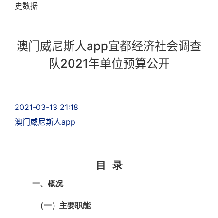
史数据
澳门威尼斯人app宜都经济社会调查
队2021年单位预算公开
2021-03-13 21:18
澳门威尼斯人app
目 录
一、概况
（一）主要职能