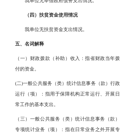
我单位无举借政府债务支出情况。
（四）扶贫资金使用情况
我单位无扶贫资金支出情况。
五、
名词解释
（一）财政拨款（补助）收入：指省财政当年拨
付的资金。
(
二
)
一般公共服务（类）统计信息事务（款）行政
运行（项）：指用于保障机构正常运行、开展日
常工作的基本支出。
（三）一般公共服务（类）统计信息事务（款）
专项统计业务（项）：指在日常业务之外开展专