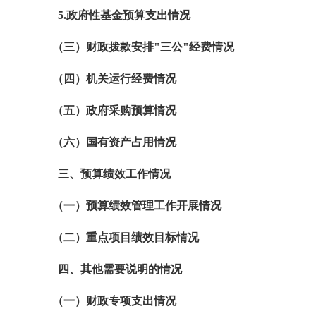
5.
政府性基金预算支出情况
（三）财政拨款安排"三公"经费情况
（四）机关运行经费情况
（五）政府采购预算情况
（六）国有资产占用情况
三、预算绩效工作情况
（一）预算绩效管理工作开展情况
（二）重点项目绩效目标情况
四、其他需要说明的情况
（一）财政专项支出情况