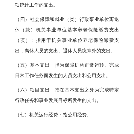
项统计工作的支出。
（四）社会保障和就业（类）行政事业单位离退
休（款）机关事业单位基本养老保险缴费支出
（项）：指用于机关事业单位养老保险缴费支
出，离休人员的支出、退休人员统筹外的支出。
（五）基本支出：指为保障机构正常运转、完成
日常工作任务而发生的人员支出和公用支出。
（六）项目支出：指在基本支出之外为完成特定
行政任务和事业发展目标所发生的支出。
（七）机关运行经费：指公用经费。