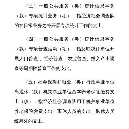
（三）一般公共服务（类）统计信息事务
（款）专项统计业务（项）：指经济社会调查队
的在日常业务之外开展专项统计工作的支出。
（四）一般公共服务（类）统计信息事务
（款）专项普查活动（项）：指反映统计单位开
展人口普查 、经济普查、农业普查、投入产出调
查等周期性普查工作的支出。
（五）社会保障和就业（类）行政事业单位
离退休（款）机关事业单位基本养老保险缴费支
出（项）：指经济社会调查队用于机关事业单位
养老保险缴费支出，离休人员的支出、退休人员
统筹外的支出。