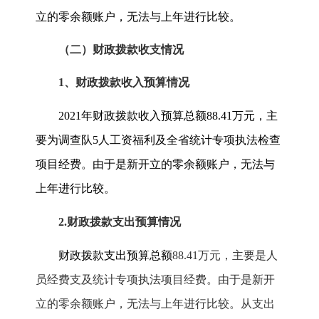
立的零余额账户，无法与上年进行比较。
（二）财政拨款收支情况
1
、财政拨款收入预算情况
2021
年财政拨款收入预算总额
88.41
万元，主
要为调查队
5
人工资福利及全省统计专项执法检查
项目经费。由于是新开立的零余额账户，无法与
上年进行比较。
2.
财政拨款支出预算情况
财政拨款支出预算总额
88.41
万元，主要是人
员经费支及统计专项执法项目经费。由于是新开
立的零余额账户，无法与上年进行比较。从支出