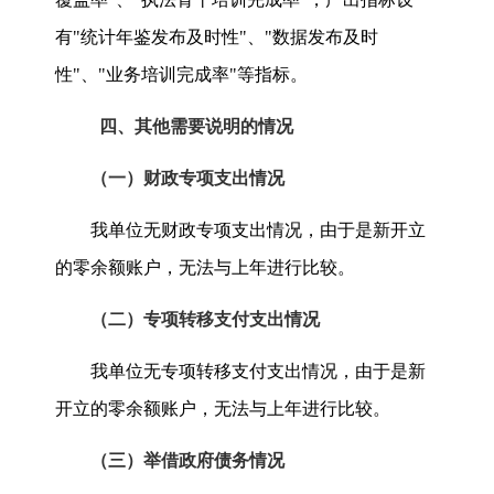
有"统计年鉴发布及时性"、"数据发布及时
性"、"业务培训完成率"等指标。
四、其他需要说明的情况
（一）财政专项支出情况
我单位无财政专项支出情况，由于是新开立
的零余额账户，无法与上年进行比较。
（二）专项转移支付支出情况
我单位无专项转移支付支出情况，由于是新
开立的零余额账户，无法与上年进行比较。
（三）举借政府债务情况