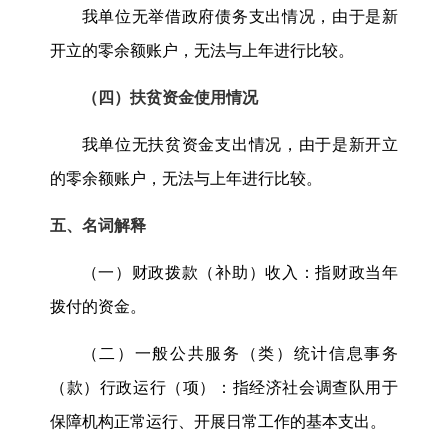
我单位无举借政府债务支出情况，由于是新
开立的零余额账户，无法与上年进行比较。
（四）扶贫资金使用情况
我单位无扶贫资金支出情况，由于是新开立
的零余额账户，无法与上年进行比较。
五、名词解释
（一）财政拨款（补助）收入：指财政当年
拨付的资金。
（二）一般公共服务（类）统计信息事务
（款）行政运行（项）：指经济社会调查队用于
保障机构正常运行、开展日常工作的基本支出。