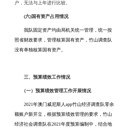
户，无法与上年进行比较。
(
六
)
国有资产占用情况
我队固定资产均由局机关统一管理，统一按
照省财政要求，管理核算国有资产，竹山调查队
没有单独核算国有资产。
三、预算绩效工作情况
（一）预算绩效管理工作开展情况
2021
年澳门威尼斯人app竹山经济调查队零余
额账户新开立，根据预算绩效管理的要求，竹山
经济社会调查队在
2021
年度预算编制中，结合地