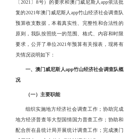
〔
2021
〕
8
号）的要求和澳门威尼斯人app依法批
复的2021年澳门威尼斯人app竹山经济社会调查队
预算收支数据，本着真实性、完整性和合法性的
原则，我队按照统一的范围、格式、内容和时限
要求，公开了单位2021年预算有关报表，现将有
关情况说明如下：
一、
澳门威尼斯人app竹山经济社会调查队
概
况
（一）主要职能
组织实施地方经济社会调查工作；协助完成
地方经济普查等大型国情国力普查工作；协助和
配合所在县统计局开展统计调查工作；完成澳门