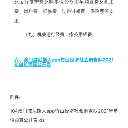
及运行维护费反映单位公务用车购置费及租用
费、燃料费、维修费、过路过桥费、保险费等支
出。
（九）机关运行经费：指公用经费。
六、澳门威尼斯人app竹山经济社会调查队2021
年单位预算公开表
附件:
104澳门威尼斯人app竹山经济社会调查队2021年单
位预算公开表.xls