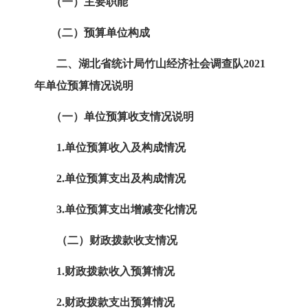
（一）主要职能
（二）预算单位构成
二、湖北
省
统计局
竹山经济社会调查队
2021
年单位预算情况说明
（一）单位预算收支情况说明
1.
单位预算收入及构成情况
2.
单位预算支出及构成情况
3.
单位预算支出增减变化情况
（二）财政拨款收支情况
1.
财政拨款收入预算情况
2.
财政拨款支出预算情况