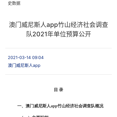
史数据
澳门威尼斯人app竹山经济社会调查
队2021年单位预算公开
2021-03-14 09:04
澳门威尼斯人app
目 录
一、
澳门威尼斯人app竹山经济社会调查队
概况