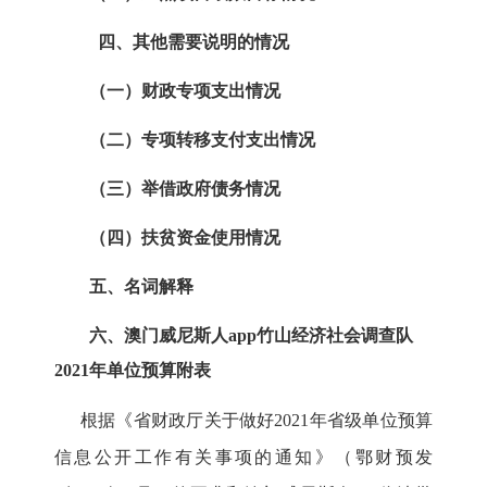
四、其他需要说明的情况
（一）财政专项支出情况
（二）专项转移支付支出情况
（三）举借政府债务情况
（四）扶贫资金使用情况
五、名词解释
六、
澳门威尼斯人app竹山经济社会调查队
2021
年单位预算附表
根据《省财政厅关于做好
2021
年省级单位预算
信息公开工作有关事项的通知》（鄂财预发