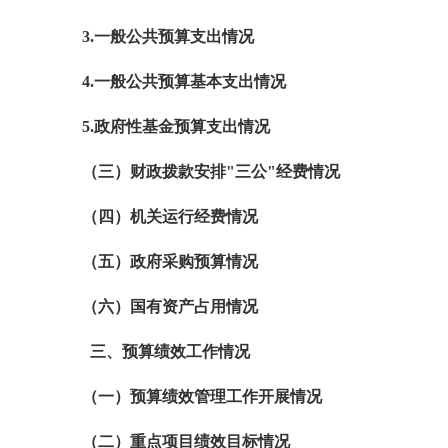
3.
一般公共预算支出情况
4.
一般公共预算基本支出情况
5.
政府性基金预算支出情况
（三）财政拨款安排"三公"经费情况
（四）机关运行经费情况
（五）政府采购预算情况
（六）国有资产占用情况
三、预算绩效工作情况
（一）预算绩效管理工作开展情况
（二）重点项目绩效目标情况