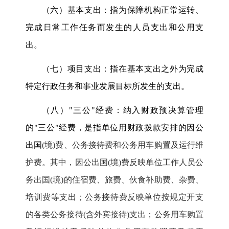
（六）基本支出：指为保障机构正常运转、
完成日常工作任务而发生的人员支出和公用支
出。
（七）项目支出：指在基本支出之外为完成
特定行政任务和事业发展目标所发生的支出。
（八）"三公
"
经费：纳入财政预决算管理
的"三公
"
经费，是指单位用财政拨款安排的因公
出国
(
境
)
费、公务接待费和公务用车购置及运行维
护费。其中，因公出国
(
境
)
费反映单位工作人员公
务出国
(
境
)
的住宿费、旅费、伙食补助费、杂费、
培训费等支出；公务接待费反映单位按规定开支
的各类公务接待
(
含外宾接待
)
支出；公务用车购置