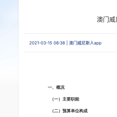
澳门威
2021-03-15 08:38
|
澳门威尼斯人app
一、
概况
（一）主要职能
（二）预算单位构成