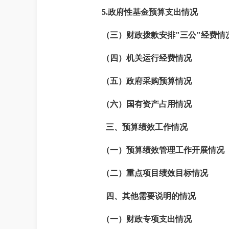
5.
政府性基金预算支出情况
（三）财政拨款安排"三公"经费情
（四）机关运行经费情况
（五）政府采购预算情况
（六）国有资产占用情况
三、预算绩效工作情况
（一）预算绩效管理工作开展情况
（二）重点项目绩效目标情况
四、其他需要说明的情况
（一）财政专项支出情况