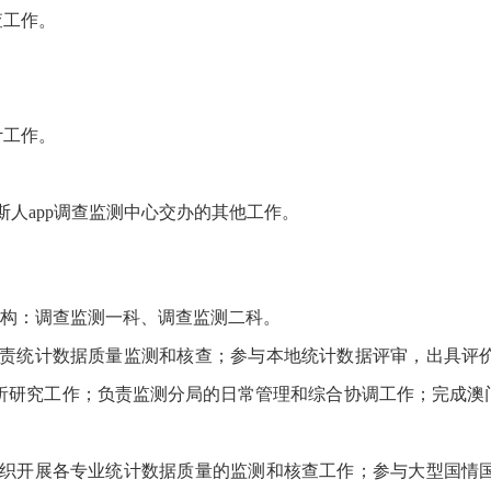
查工作。
计工作。
斯人app调查监测中心交办的其他工作。
构：调查监测一科、调查监测二科。
责统计数据质量监测和核查；参与本地统计数据评审，出具评
研究工作；负责监测分局的日常管理和综合协调工作；完成澳门威
织开展各专业统计数据质量的监测和核查工作；参与大型国情