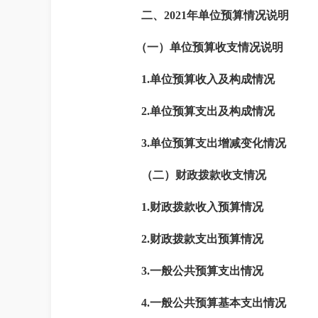
二、
2021
年单位预算情况说明
（一）单位预算收支情况说明
1.
单位预算收入及构成情况
2.
单位预算支出及构成情况
3.
单位预算支出增减变化情况
（二）财政拨款收支情况
1.
财政拨款收入预算情况
2.
财政拨款支出预算情况
3.
一般公共预算支出情况
4.
一般公共预算基本支出情况