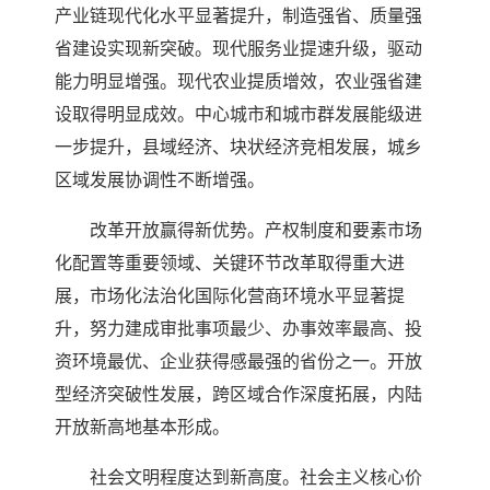
产业链现代化水平显著提升，制造强省、质量强
省建设实现新突破。现代服务业提速升级，驱动
能力明显增强。现代农业提质增效，农业强省建
设取得明显成效。中心城市和城市群发展能级进
一步提升，县域经济、块状经济竞相发展，城乡
区域发展协调性不断增强。
改革开放赢得新优势。产权制度和要素市场
化配置等重要领域、关键环节改革取得重大进
展，市场化法治化国际化营商环境水平显著提
升，努力建成审批事项最少、办事效率最高、投
资环境最优、企业获得感最强的省份之一。开放
型经济突破性发展，跨区域合作深度拓展，内陆
开放新高地基本形成。
社会文明程度达到新高度。社会主义核心价