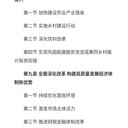
第一节 加快建设农业产业强省
第二节 实施乡村建设行动
第三节 深化农村改革
第四节 实现巩固拓展脱贫攻坚成果同乡村振
兴有效衔接
第九章 全面深化改革 构建高质量发展经济体
制新优势
第一节 持续优化营商环境
第二节 激发市场主体活力
第三节 推进财税金融体制改革