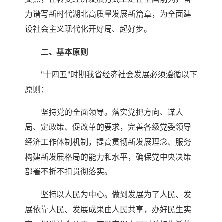
力谱写新时代湖北高质量发展新篇章，为全面建
设社会主义现代化开好局、起好步。
二、基本原则
"十四五"时期我省经济社会发展必须遵循以下
原则：
坚持党的全面领导。落实党把方向、谋大
局、定政策、促改革的要求，完善各级党委领导
经济工作体制机制，提高贯彻新发展理念、服务
构建新发展格局的能力和水平，确保党中央决策
部署不折不扣贯彻落实。
坚持以人民为中心。做到发展为了人民、发
展依靠人民、发展成果由人民共享，办好民生实