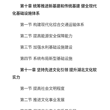
第十章 统筹推进新基建和传统基建 健全现代
化基础设施体系
第一节 构建现代化综合交通运输体系
第二节 提高能源安全保障能力
第三节 加强水利基础设施建设
第四节 系统布局新型基础设施
第十一章 坚持先进文化引领 提升湖北文化软
实力
第一节 提高社会文明程度
第二节 推进文化事业发展