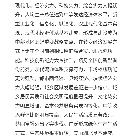
现代化。经济实力、科技实力、综合实力大幅跃
升，人均生产总值达到中等发达经济体水平，新
型工业化、信息化、城镇化、农业现代化基本实
现，现代化经济体系基本建成，形成与建设成为
中部地区崛起重要战略支点、在转变经济发展方
式上走在全国前列相适应的综合实力和战略功
能。科技创新能力大幅提升，跻身全国创新型省
份前列。现代流通体系支撑有力，市场枢纽功能
更为强劲。都市圈经济、县域经济、块状经济实
力大幅增强，城乡区域发展差距进一步缩小。城
乡居民素质和社会文明程度显著提升，文化软实
力明显增强，基本公共服务实现均等化。中等收
入群体比例明显提高，人民生活品质显著改善，
共同富裕迈出坚实步伐。广泛形成绿色生产生活
方式，生态环境根本好转，美丽湖北基本建成。