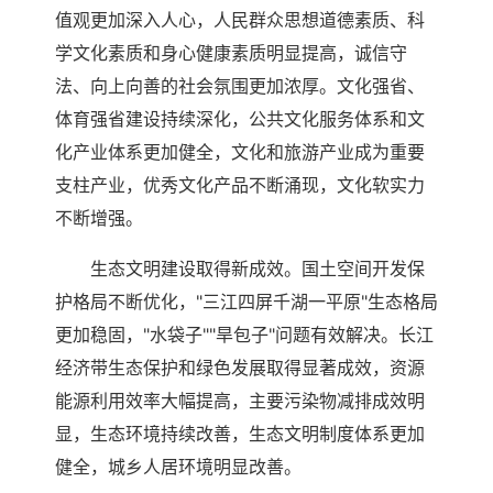
值观更加深入人心，人民群众思想道德素质、科
学文化素质和身心健康素质明显提高，诚信守
法、向上向善的社会氛围更加浓厚。文化强省、
体育强省建设持续深化，公共文化服务体系和文
化产业体系更加健全，文化和旅游产业成为重要
支柱产业，优秀文化产品不断涌现，文化软实力
不断增强。
生态文明建设取得新成效。国土空间开发保
护格局不断优化，"三江四屏千湖一平原"生态格局
更加稳固，"水袋子""旱包子"问题有效解决。长江
经济带生态保护和绿色发展取得显著成效，资源
能源利用效率大幅提高，主要污染物减排成效明
显，生态环境持续改善，生态文明制度体系更加
健全，城乡人居环境明显改善。