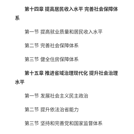
第十四章 提高居民收入水平 完善社会保障体
系
第一节 提高就业质量和居民收入水平
第二节 完善社会保障体系
第三节 健全住房保障体系
第十五章 推进省域治理现代化 提升社会治理
水平
第一节 发展社会主义民主政治
第二节 提升依法治省能力
第三节 坚持和完善党和国家监督体系