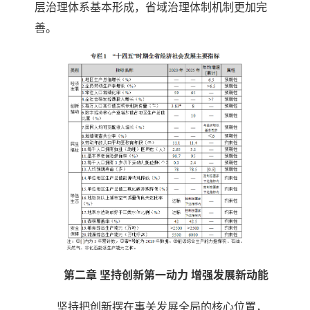
层治理体系基本形成，省域治理体制机制更加完
善。
第二章 坚持创新第一动力 增强发展新动能
坚持把创新摆在事关发展全局的核心位置，