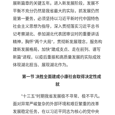
展新篇章的关键五年。进入新发展阶段，发展不
平衡不充分仍然是我省最大的实际，抓发展仍然
是第一要务，必须坚持以习近平新时代中国特色
社会主义思想为指导，深入贯彻落实习近平总书
记考察湖北、参加湖北代表团审议时的重要讲话
精神，胸怀"两个大局"，贯彻新发展理念，服务构
建新发展格局，加快"建成支点、走在前列、谱写
新篇"进程，以疫后重振和高质量发展的实际成效
体现湖北担当、展现湖北作为。
第一节 决胜全面建成小康社会取得决定性成
就
"十三五"时期我省发展极不寻常、极不平凡。
面对异常严峻复杂的外部环境和艰巨繁重的改革
发展稳定任务，在以习近平同志为核心的党中央