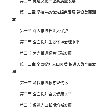
第三节 促进文化产业高质量发展
第十二章 坚持生态优先绿色发展 建设美丽湖
北
第一节 深入推进长江大保护
第二节 全面提升生态环境治理水平
第三节 大力推进绿色低碳发展
第十三章 全面提升人口素质 促进人的全面发
展
第一节 加快推进教育现代化
第二节 全面提升全民健康水平
第三节 促进人口长期均衡发展