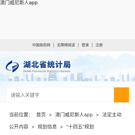
澳门威尼斯人app
中国政府网
|
无障碍阅读
|
登录
|
注册
当前位置：
首页
>
澳门威尼斯人app
>
法定主动
公开内容
>
规划信息
>
"十四五"规划