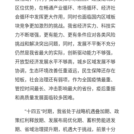
区位优势，在畅通产业循环、市场循环、经济社
会循环中发挥更大作用，同时也面临国内区域板
块竞争更加激烈的挑战。我省经济实力、科技实
力不断增强，更有能力、更有条件应对各类风险
挑战和解决突出问题，同时，发展不平衡不充分
仍然是我省最大的实际，创新驱动能力不够强，
开放型经济发展水平不够高，城乡区域发展不够
协调，生态环境改善任重道远，民生保障还存在
短板，社会治理还有弱项，作为全国疫情最重、
管控时间最长、冲击影响最大的省份，疫后重振
和高质量发展面临较多困难。
"十四五"时期，我省处于战略机遇叠加期、政
策红利释放期、发展布局优化期、蓄积势能迸发
期、省域治理提升期，机遇大于挑战，前景十分