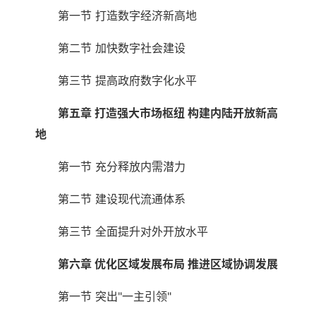
第一节 打造数字经济新高地
第二节 加快数字社会建设
第三节 提高政府数字化水平
第五章 打造强大市场枢纽 构建内陆开放新高
地
第一节 充分释放内需潜力
第二节 建设现代流通体系
第三节 全面提升对外开放水平
第六章 优化区域发展布局 推进区域协调发展
第一节 突出"一主引领"