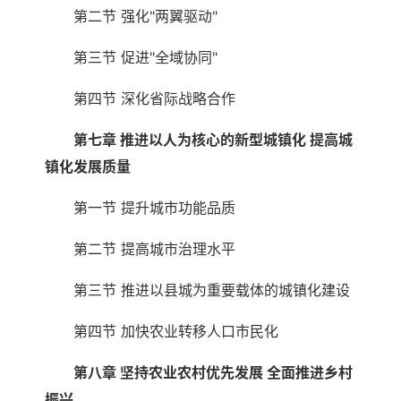
第二节 强化"两翼驱动"
第三节 促进"全域协同"
第四节 深化省际战略合作
第七章 推进以人为核心的新型城镇化 提高城
镇化发展质量
第一节 提升城市功能品质
第二节 提高城市治理水平
第三节 推进以县城为重要载体的城镇化建设
第四节 加快农业转移人口市民化
第八章 坚持农业农村优先发展 全面推进乡村
振兴