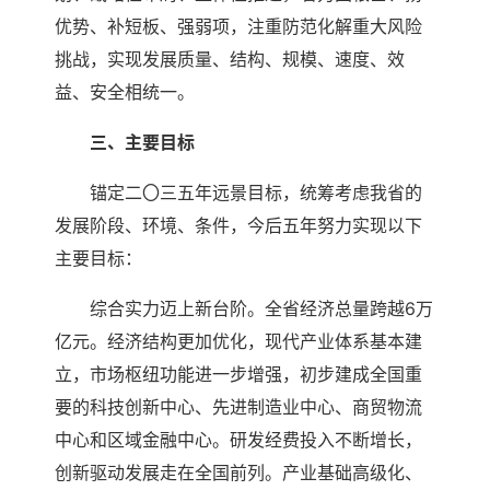
优势、补短板、强弱项，注重防范化解重大风险
挑战，实现发展质量、结构、规模、速度、效
益、安全相统一。
三、主要目标
锚定二〇三五年远景目标，统筹考虑我省的
发展阶段、环境、条件，今后五年努力实现以下
主要目标：
综合实力迈上新台阶。全省经济总量跨越6万
亿元。经济结构更加优化，现代产业体系基本建
立，市场枢纽功能进一步增强，初步建成全国重
要的科技创新中心、先进制造业中心、商贸物流
中心和区域金融中心。研发经费投入不断增长，
创新驱动发展走在全国前列。产业基础高级化、