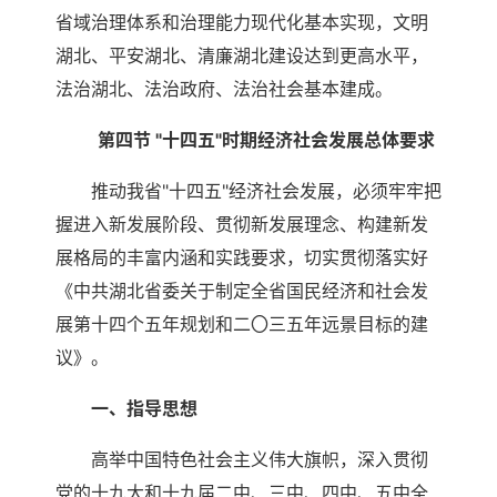
省域治理体系和治理能力现代化基本实现，文明
湖北、平安湖北、清廉湖北建设达到更高水平，
法治湖北、法治政府、法治社会基本建成。
第四节 "十四五"时期经济社会发展总体要求
推动我省"十四五"经济社会发展，必须牢牢把
握进入新发展阶段、贯彻新发展理念、构建新发
展格局的丰富内涵和实践要求，切实贯彻落实好
《中共湖北省委关于制定全省国民经济和社会发
展第十四个五年规划和二〇三五年远景目标的建
议》。
一、指导思想
高举中国特色社会主义伟大旗帜，深入贯彻
党的十九大和十九届二中、三中、四中、五中全