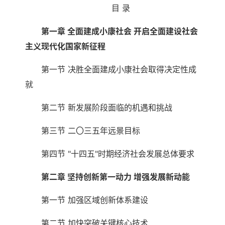
目 录
第一章 全面建成小康社会 开启全面建设社会
主义现代化国家新征程
第一节 决胜全面建成小康社会取得决定性成
就
第二节 新发展阶段面临的机遇和挑战
第三节 二〇三五年远景目标
第四节 "十四五"时期经济社会发展总体要求
第二章 坚持创新第一动力 增强发展新动能
第一节 加强区域创新体系建设
第二节 加快突破关键核心技术