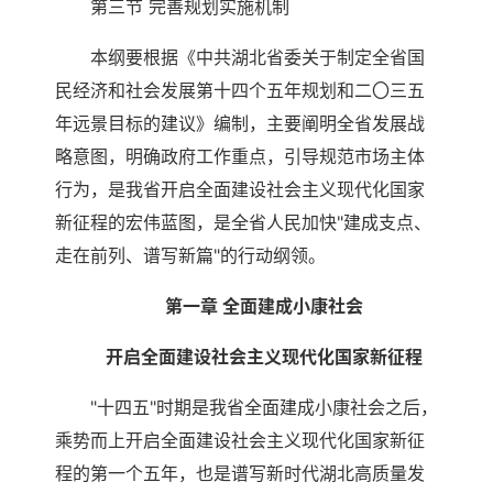
第三节 完善规划实施机制
本纲要根据《中共湖北省委关于制定全省国
民经济和社会发展第十四个五年规划和二〇三五
年远景目标的建议》编制，主要阐明全省发展战
略意图，明确政府工作重点，引导规范市场主体
行为，是我省开启全面建设社会主义现代化国家
新征程的宏伟蓝图，是全省人民加快"建成支点、
走在前列、谱写新篇"的行动纲领。
第一章 全面建成小康社会
开启全面建设社会主义现代化国家新征程
"十四五"时期是我省全面建成小康社会之后，
乘势而上开启全面建设社会主义现代化国家新征
程的第一个五年，也是谱写新时代湖北高质量发