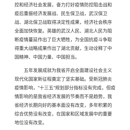
控和经济社会发展，奋力打好疫情防控阻击战和
疫后重振经济发展战、民生保卫战，武汉保卫
战、湖北保卫战取得决定性成果，经济社会秩序
全面加快恢复。英雄的武汉人民、湖北人民为阻
断疫情蔓延作出了巨大牺牲，为全国抗疫斗争取
得重大战略成果作出了湖北贡献，生动诠释了中
国精神、中国力量、中国担当。
五年发展成就为我省开启全面建设社会主义
现代化国家新征程奠定了坚实基础。受新冠肺炎
疫情影响，"十三五"规划部分指标没有完成，但疫
情影响的是我省经济发展的节奏而不是趋势，我
省经济长期向好的基本面没有改变，多年积累的
综合优势没有改变，在国家和区域发展中的重要
地位没有改变。