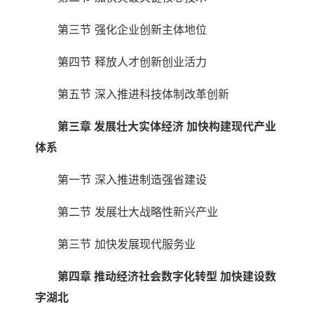
第三节 强化企业创新主体地位
第四节 释放人才创新创业活力
第五节 深入推进科技体制改革创新
第三章 发展壮大实体经济 加快构建现代产业
体系
第一节 深入推进制造强省建设
第二节 发展壮大战略性新兴产业
第三节 加快发展现代服务业
第四章 推动经济社会数字化转型 加快建设数
字湖北