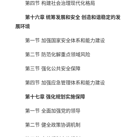
第四节 构建社会治理现代化格局
第十六章 统筹发展和安全 创造和谐稳定的发
展环境
第一节 加强国家安全体系和能力建设
第二节 防范化解重点领域风险
第三节 强化公共安全保障
第四节 加强应急管理体系和能力建设
第十七章 强化规划实施保障
第一节 全面加强党的领导
第二节 健全政策协调机制