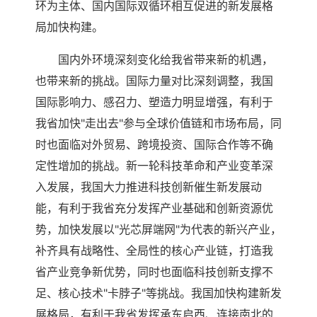
环为主体、国内国际双循环相互促进的新发展格
局加快构建。
国内外环境深刻变化给我省带来新的机遇，
也带来新的挑战。国际力量对比深刻调整，我国
国际影响力、感召力、塑造力明显增强，有利于
我省加快"走出去"参与全球价值链和市场布局，同
时也面临对外贸易、跨境投资、国际合作等不确
定性增加的挑战。新一轮科技革命和产业变革深
入发展，我国大力推进科技创新催生新发展动
能，有利于我省充分发挥产业基础和创新资源优
势，加快发展以"光芯屏端网"为代表的新兴产业，
补齐具有战略性、全局性的核心产业链，打造我
省产业竞争新优势，同时也面临科技创新支撑不
足、核心技术"卡脖子"等挑战。我国加快构建新发
展格局，有利于我省发挥承东启西、连接南北的