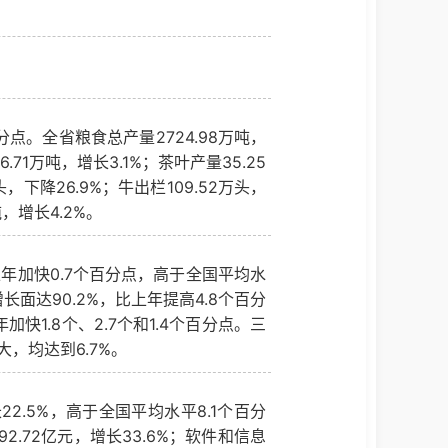
分点。全省粮食总产量2724.98万吨，
1万吨，增长3.1%；茶叶产量35.25
，下降26.9%；牛出栏109.52万头，
吨，增长4.2%。
年加快0.7个百分点，高于全国平均水
面达90.2%，比上年提高4.8个百分
快1.8个、2.7个和1.4个百分点。三
，均达到6.7%。
22.5%，高于全国平均水平8.1个百分
72亿元，增长33.6%；软件和信息