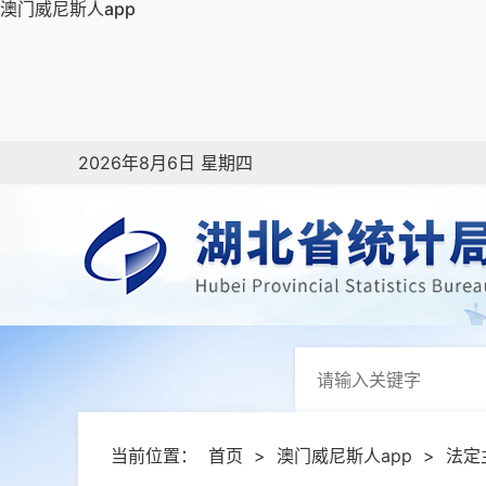
澳门威尼斯人app
2026年8月6日 星期四
当前位置：
首页
>
澳门威尼斯人app
>
法定