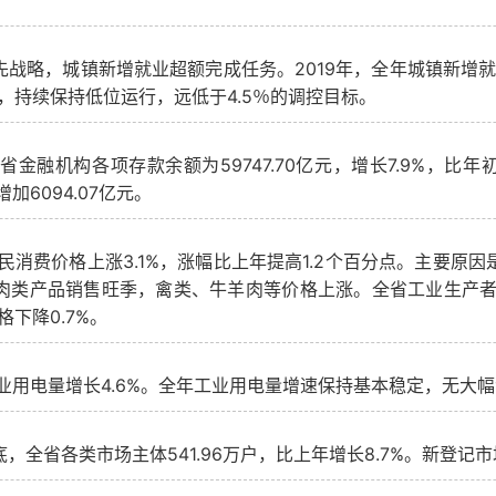
战略，城镇新增就业超额完成任务。2019年，全年城镇新增就业
4％，持续保持低位运行，远低于4.5％的调控目标。
金融机构各项存款余额为59747.70亿元，增长7.9%，比年初
增加6094.07亿元。
居民消费价格上涨3.1%，涨幅比上年提高1.2个百分点。主要原
肉类产品销售旺季，禽类、牛羊肉等价格上涨。全省工业生产者出
下降0.7%。
工业用电量增长4.6%。全年工业用电量增速保持基本稳定，无大
全省各类市场主体541.96万户，比上年增长8.7%。新登记市场