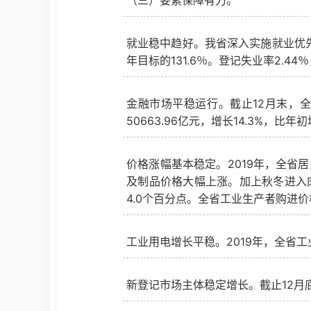
（三）要素保障有力。
就业稳中趋好。我省深入实施就业优先
年目标的131.6％。登记失业率2.4
金融市场平稳运行。截止12月末，全省
50663.96亿元，增长14.3%，比年初
价格涨幅基本稳定。2019年，全省
及制品价格大幅上涨。加上秋冬进入
4.0个百分点。全省工业生产者购进价格
工业用电增长平稳。2019年，全省
新登记市场主体稳定增长。截止12月底，