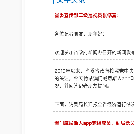
省委宣传部二级巡视员张修富：
各位记者朋友，新年好：
欢迎参加省政府新闻办召开的新闻发
2019年以来，省委省政府按照党
的关注，今天特请澳门威尼斯人app
况，并回答记者朋友提问。
下面，请吴局长通报全省经济运行情
澳门威尼斯人app党组成员、副局长