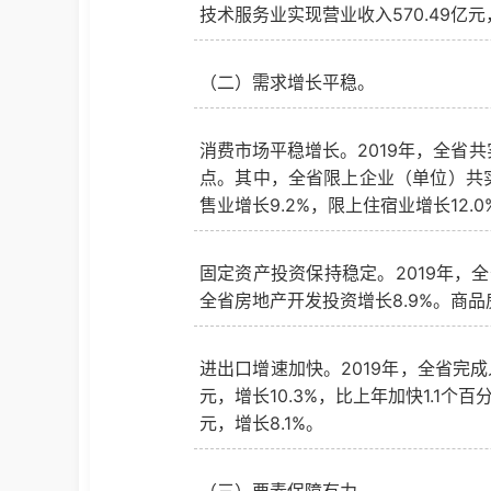
技术服务业实现营业收入570.49亿元，
（二）需求增长平稳。
消费市场平稳增长。2019年，全省共实
点。其中，全省限上企业（单位）共实现
售业增长9.2%，限上住宿业增长12.0
固定资产投资保持稳定。2019年，全省
全省房地产开发投资增长8.9%。商品房实
进出口增速加快。2019年，全省完成人
元，增长10.3%，比上年加快1.1个百
元，增长8.1%。