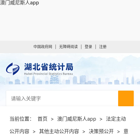
澳门威尼斯人app
中国政府网
|
无障碍阅读
|
登录
|
注册
当前位置：
首页
>
澳门威尼斯人app
>
法定主动
公开内容
>
其他主动公开内容
>
决策预公开
>
意