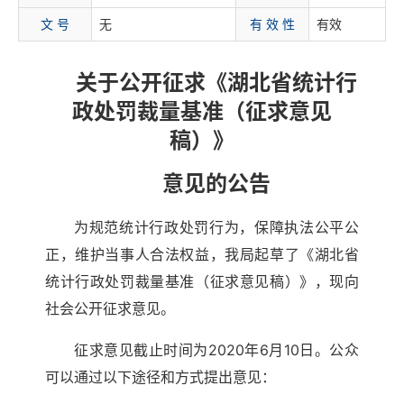
文 号
无
有 效 性
有效
关于公开征求《湖北省统计行
政处罚裁量基准（征求意见
稿）》
意见的公告
为规范统计行政处罚行为，保障执法公平公
正，维护当事人合法权益，我局起草了《湖北省
统计行政处罚裁量基准（征求意见稿）》，现向
社会公开征求意见。
征求意见截止时间为2020年6月10日。公众
可以通过以下途径和方式提出意见：