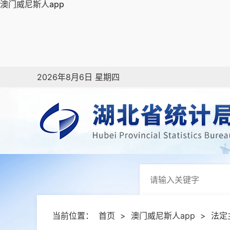
澳门威尼斯人app
2026年8月6日 星期四
当前位置：
首页
>
澳门威尼斯人app
>
法定