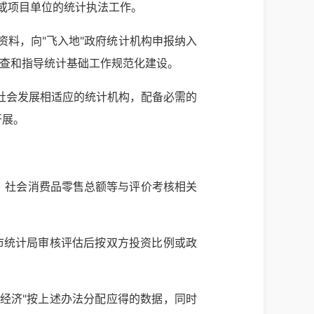
业或项目单位的统计执法工作。
关资料，向"飞入地"政府统计机构申报纳入
检查和指导统计基础工作规范化建设。
济社会发展相适应的统计机构，配备必需的
开展。
量、社会消费品零售总额等与评价考核相关
昌市统计局审核评估后按双方投资比例或政
地经济"按上述办法分配应得的数据，同时