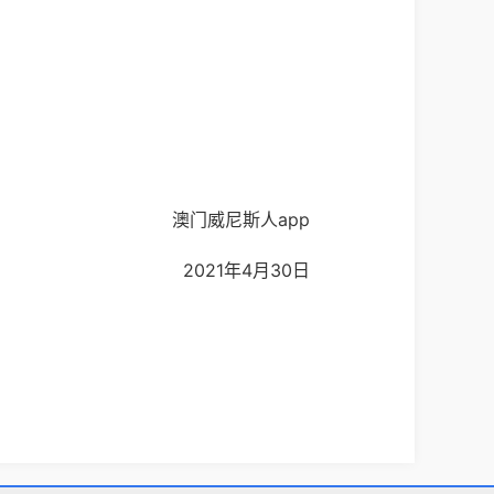
澳门威尼斯人app
2021年4月30日