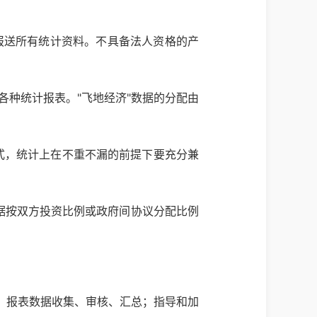
构报送所有统计资料。不具备法人资格的产
各种统计报表。"飞地经济"数据的分配由
模式，统计上在不重不漏的前提下要充分兼
据按双方投资比例或政府间协议分配比例
训，报表数据收集、审核、汇总；指导和加