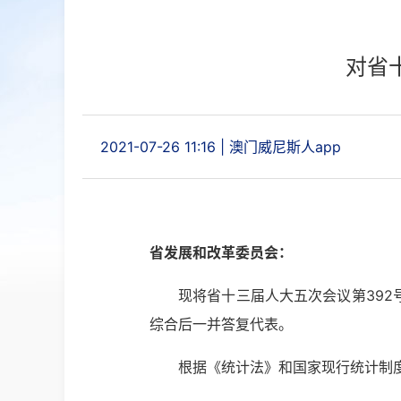
对省
2021-07-26 11:16
|
澳门威尼斯人app
省发展和改革委员会：
现将省十三届人大五次会议第392
综合后一并答复代表。
根据《统计法》和国家现行统计制