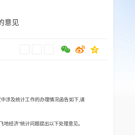
的意见
议中涉及统计工作的办理情况函告如下,请
飞地经济"统计问题提出以下处理意见。