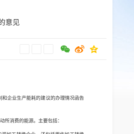
的意见
制和企业生产能耗的建议的办理情况函告
活动所消费的能源。主要包括：