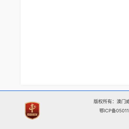
版权所有：澳门威
鄂ICP备05011