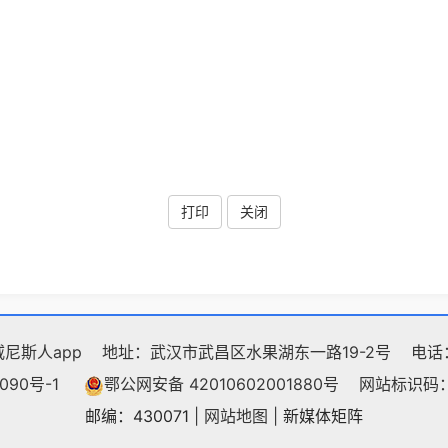
打印
关闭
尼斯人app
地址：武汉市武昌区水果湖东一路19-2号
电话：
090号-1
鄂公网安备 42010602001880号
网站标识码：4
邮编：430071
|
网站地图
|
新媒体矩阵