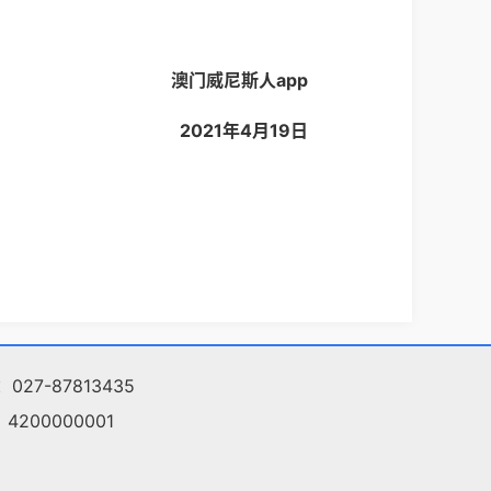
澳门威尼斯人app
2021年4月19日
027-87813435
200000001