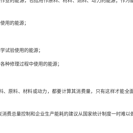
性作业的能源，包括用作原料、材料、燃料、动力的能源；作为
料使用的能源；
科学试验使用的能源；
的各种修理过程中使用的能源；
。
料、原料、材料或动力，都要计算其消费量，只有这样才能全
炭消费总量控制和企业生产能耗的建议从国家统计制度一时难以