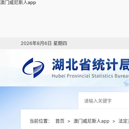
澳门威尼斯人app
2026年8月6日 星期四
当前位置：
首页
>
澳门威尼斯人app
>
法定