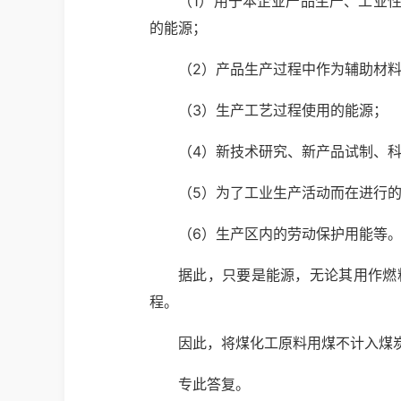
（1）用于本企业产品生产、工业
的能源；
（2）产品生产过程中作为辅助材
（3）生产工艺过程使用的能源；
（4）新技术研究、新产品试制、
（5）为了工业生产活动而在进行
（6）生产区内的劳动保护用能等
据此，只要是能源，无论其用作燃
程。
因此，将煤化工原料用煤不计入煤
专此答复。