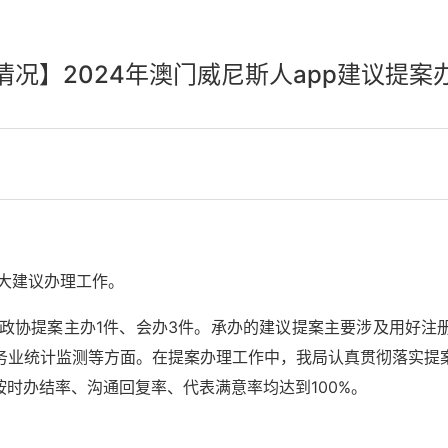
情况】2024年澳门威尼斯人app建议提案
人大建议办理工作。
承办政协提案主办1件、会办3件。承办的建议提案主要涉及用好
务业统计监测等方面。在提案办理工作中，我局认真贯彻落实提
时办结率、沟通回复率、代表满意率均达到100%。