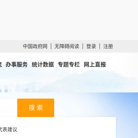
中国政府网
|
无障碍阅读
|
登录
|
注册
流
办事服务
统计数据
专题专栏
网上直报
搜 索
代表建议