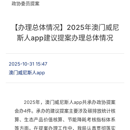
政协委员提案
【办理总体情况】2025年澳门威尼
斯人app建议提案办理总体情况
2025-10-31 15:47
澳门威尼斯人app
2025年，澳门威尼斯人app共承办政协提案
会办4件。承办的建议提案主要涉及碳排放统计核
算、生态产品价值核算、节能降耗考核指标体系
等方面。在提案办理工作中，我局认真贯彻落实