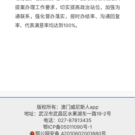
提案办理工作要求，切实提高政治站位，加强沟
通联系，强化督办落实，按时办结率、沟通回复
率、代表满意率均达到100%。
版权所有：澳门威尼斯人app
地址：武汉市武昌区水果湖东一路19-2号
电话：027-87813435
鄂ICP备05011090号-1
鄂公网安备 42010602001880号