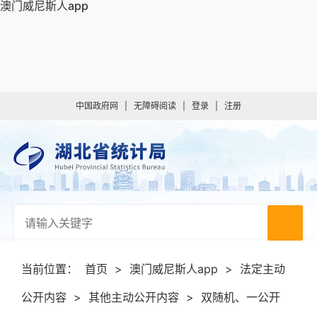
澳门威尼斯人app
中国政府网
|
无障碍阅读
|
登录
|
注册
当前位置：
首页
>
澳门威尼斯人app
>
法定主动
公开内容
>
其他主动公开内容
>
双随机、一公开