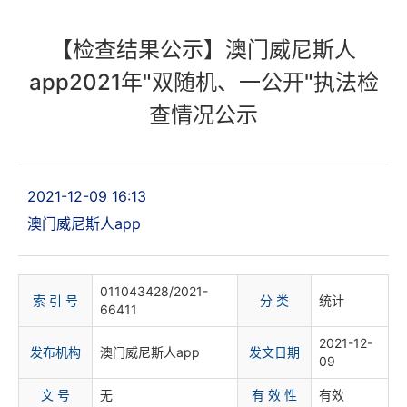
【检查结果公示】澳门威尼斯人
app2021年"双随机、一公开"执法检
查情况公示
2021-12-09 16:13
澳门威尼斯人app
011043428/2021-
索 引 号
分 类
统计
66411
2021-12-
发布机构
澳门威尼斯人app
发文日期
09
文 号
无
有 效 性
有效