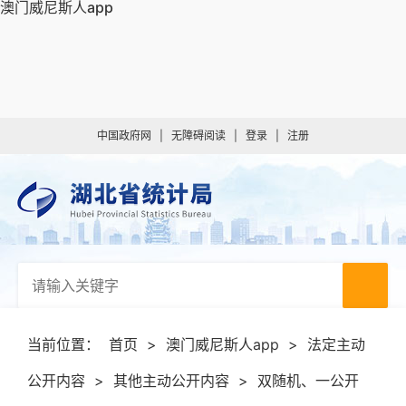
澳门威尼斯人app
中国政府网
|
无障碍阅读
|
登录
|
注册
当前位置：
首页
>
澳门威尼斯人app
>
法定主动
公开内容
>
其他主动公开内容
>
双随机、一公开