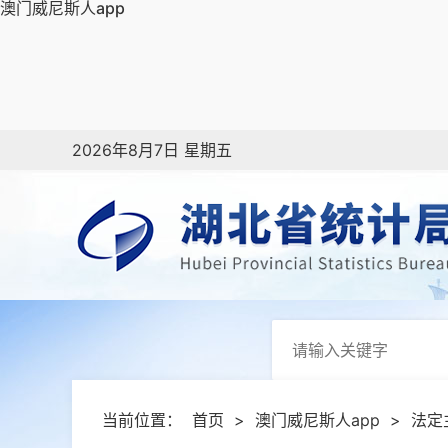
澳门威尼斯人app
2026年8月7日 星期五
当前位置：
首页
>
澳门威尼斯人app
>
法定