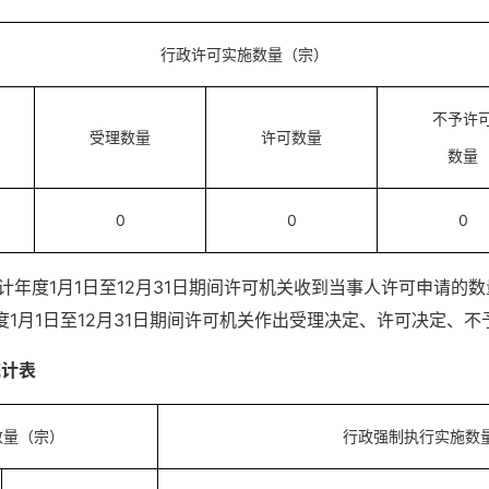
行政许可实施数量（宗）
不予许
受理数量
许可数量
数量
0
0
0
计年度1月1日至12月31日期间许可机关收到当事人许可申请的数量
年度1月1日至12月31日期间许可机关作出受理决定、许可决定、
统计表
数量（宗）
行政强制执行实施数