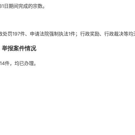
月31日期间完成的宗数。
行政处罚197件、申请法院强制执法1件；行政奖励、行政裁决等均
、举报案件情况
14件，均已办理。