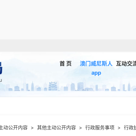
首 页
澳门威尼斯人
互动交
app
主动公开内容
>
其他主动公开内容
>
行政服务事项
>
行政