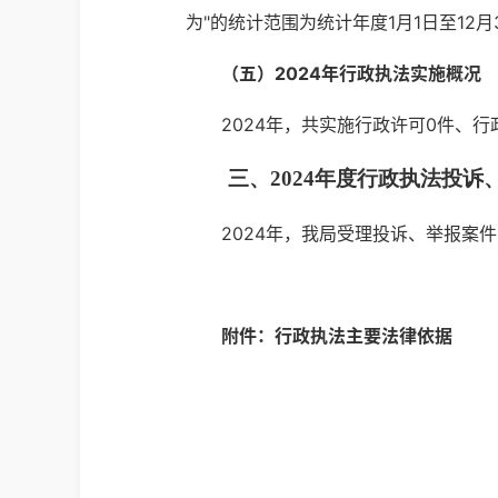
为"的统计范围为统计年度1月1日至12
（五）2024年行政执法实施概况
2024年，共实施行政许可0件、
三、2024年度行政执法投诉
2024年，我局受理投诉、举报案件
附件：行政执法主要法律依据