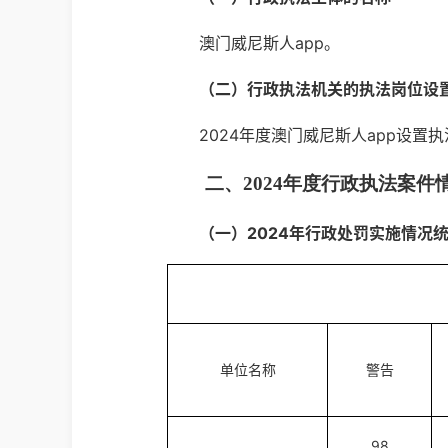
澳门威尼斯人app。
（二）行政执法机关的执法岗位设
2024年度澳门威尼斯人app设置
二、2024年度行政执法案件
（一）2024年行政处罚实施情况
单位名称
警告
98