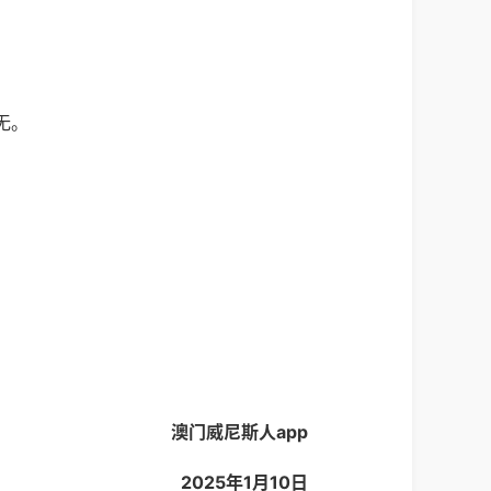
无。
澳门威尼斯人app
2025年1月10日