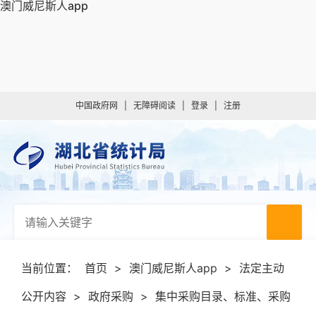
澳门威尼斯人app
中国政府网
|
无障碍阅读
|
登录
|
注册
当前位置：
首页
>
澳门威尼斯人app
>
法定主动
公开内容
>
政府采购
>
集中采购目录、标准、采购