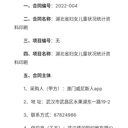
一、合同编号
：2022-004
二、合同名称
：湖北省妇女儿童状况统计资
料印刷
三、项目编号
：无
四、项目名称
：湖北省妇女儿童状况统计资
料印刷
五、合同主体
1、采购人（甲方）：澳门威尼斯人app
2、地 址：武汉市武昌区水果湖东一路19-2
3、联系方式：87824986