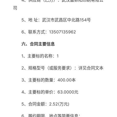
4、供应商（乙方）：武汉盛卯阳印刷有限公
司
5、地 址：武汉市武昌区中北路154号
6、联系方式：13507135962
六、合同主要信息
1、主要标的名称：1
2、规格型号（或服务要求）：详见合同文本
3、主要标的数量：400.00本
4、主要标的单价：63.0000元
5、合同金额：2.52(万元)
6、履约期限、地点等简要信息：