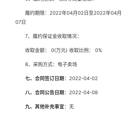
履约期限：2022年04月02日至2022年04月
07日
7、履约保证金收取情况：
收取金额： 0(万元) 收取比例： 0%
8、采购方式：电子卖场
七、合同签订日期
：2022-04-02
八、合同公告日期
：2022-04-08
九、其他补充事宜
：
无