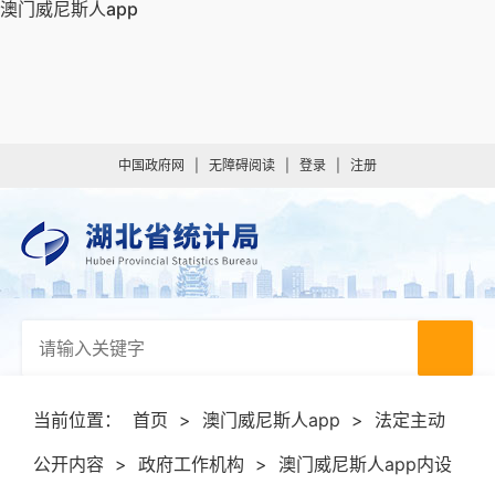
澳门威尼斯人app
中国政府网
|
无障碍阅读
|
登录
|
注册
当前位置：
首页
>
澳门威尼斯人app
>
法定主动
公开内容
>
政府工作机构
>
澳门威尼斯人app内设