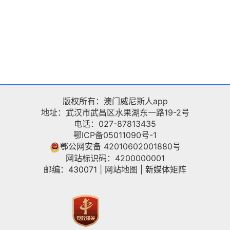
版权所有：澳门威尼斯人app
地址：武汉市武昌区水果湖东一路19-2号
电话：027-87813435
鄂ICP备05011090号-1
鄂公网安备 42010602001880号
网站标识码：4200000001
邮编：430071
|
网站地图
|
新媒体矩阵