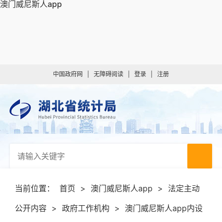
澳门威尼斯人app
中国政府网
|
无障碍阅读
|
登录
|
注册
当前位置：
首页
>
澳门威尼斯人app
>
法定主动
公开内容
>
政府工作机构
>
澳门威尼斯人app内设