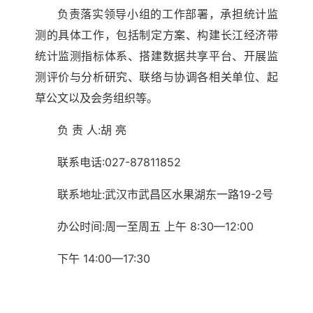
负责落实领导小组的工作部署，承担统计监
测的具体工作，包括制定方案、构建长江经济带
统计监测指标体系、搭建数据共享平台、开展监
测评价与分析研究、联络与协调各相关单位、起
草公文以及会务组织等。
负 责 人:胡 亮
联系电话:027-87811852
联系地址:武汉市武昌区水果湖东一路19-2号
办公时间:周一至周五 上午 8:30—12:00
下午 14:00—17:30