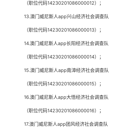
（职位代码14230201086000012）；
13.澳门威尼斯人app兴山经济社会调查队
（职位代码14230201086000013）；
14.澳门威尼斯人app长阳经济社会调查队
（职位代码14230201086000014）；
15.澳门威尼斯人app南漳经济社会调查队
（职位代码14230201086000015）；
16.澳门威尼斯人app大悟经济社会调查队
（职位代码14230201086000016）；
17.澳门威尼斯人app团风经济社会调查队