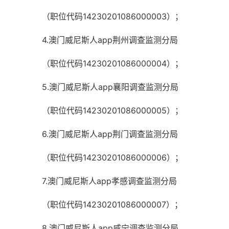
（职位代码14230201086000003）；
4.澳门威尼斯人app荆州调查监测分局
（职位代码14230201086000004）；
5.澳门威尼斯人app襄阳调查监测分局
（职位代码14230201086000005）；
6.澳门威尼斯人app荆门调查监测分局
（职位代码14230201086000006）；
7.澳门威尼斯人app孝感调查监测分局
（职位代码14230201086000007）；
8.澳门威尼斯人app咸宁调查监测分局