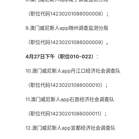
（职位代码14230201086000008）；
9.澳门威尼斯人app随州调查监测分局
（职位代码14230201086000009）。
4月27日下午（职位010-022）
：
10.澳门威尼斯人app丹江口经济社会调查队
（职位代码14230201086000010）；
11.澳门威尼斯人app石首经济社会调查队
（职位代码14230201086000011）；
12.澳门威尼斯人app宜都经济社会调查队