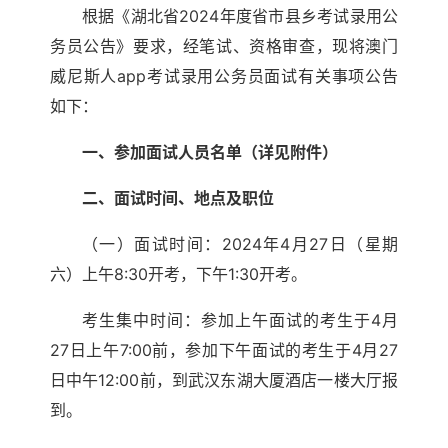
根据《湖北省2024年度省市县乡考试录用公
务员公告》要求，经笔试、资格审查，现将澳门
威尼斯人app考试录用公务员面试有关事项公告
如下：
一、参加面试人员名单（详见附件）
二、面试时间、地点及职位
（一）面试时间：2024年4月27日（星期
六）上午8:30开考，下午1:30开考。
考生集中时间：参加上午面试的考生于4月
27日上午7:00前，参加下午面试的考生于4月27
日中午12:00前，到武汉东湖大厦酒店一楼大厅报
到。