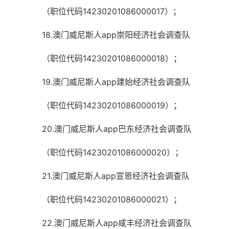
（职位代码14230201086000017）；
18.澳门威尼斯人app崇阳经济社会调查队
（职位代码14230201086000018）；
19.澳门威尼斯人app建始经济社会调查队
（职位代码14230201086000019）；
20.澳门威尼斯人app巴东经济社会调查队
（职位代码14230201086000020）；
21.澳门威尼斯人app宣恩经济社会调查队
（职位代码14230201086000021）；
22.澳门威尼斯人app咸丰经济社会调查队