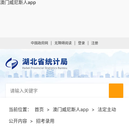
澳门威尼斯人app
中国政府网
|
无障碍阅读
|
登录
|
注册
当前位置：
首页
>
澳门威尼斯人app
>
法定主动
公开内容
>
招考录用