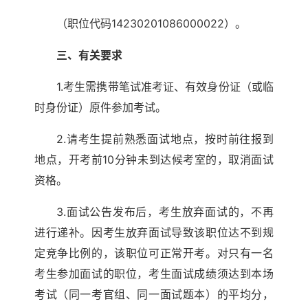
（职位代码14230201086000022）。
三、有关要求
1.考生需携带笔试准考证、有效身份证（或临
时身份证）原件参加考试。
2.请考生提前熟悉面试地点，按时前往报到
地点，开考前10分钟未到达候考室的，取消面试
资格。
3.面试公告发布后，考生放弃面试的，不再
进行递补。因考生放弃面试导致该职位达不到规
定竞争比例的，该职位可正常开考。对只有一名
考生参加面试的职位，考生面试成绩须达到本场
考试（同一考官组、同一面试题本）的平均分，