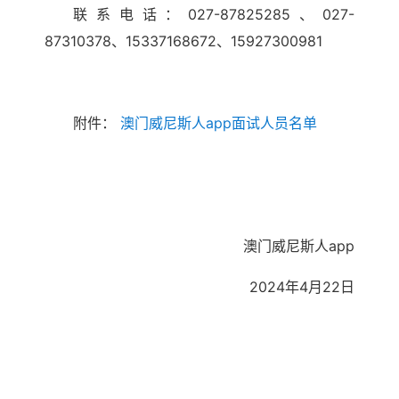
联系电话：027-87825285、027-
87310378、15337168672、15927300981
附件：
澳门威尼斯人app面试人员名单
澳门威尼斯人app
2024年4月22日