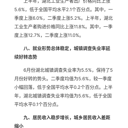
上半年，湖北工业生产者出厂价格同比上涨
5.6%，低于全国平均水平2.1个百分点。其中，一
季度上涨6.0%，二季度上涨5.2%。上半年，湖北
工业生产者购进价格同比上涨11.8%。其中，一季
度上涨12.7%，二季度上涨11.0%。
八、就业形势总体稳定，城镇调查失业率延
续好转态势
6月份湖北城镇调查失业率为5.5%，保持了5
月份好转的势头。二季度均值为5.6%，较一季度
小幅回落，低于全国平均水平0.2个百分点。上半
年，湖北城镇调查失业率均值为5.6%，低于全国
平均水平0.1个百分点。
九、居民收入稳步增长，城乡居民收入差距
缩小