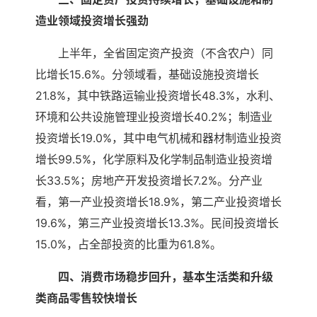
造业领域投资增长强劲
上半年，全省固定资产投资（不含农户）同
比增长15.6%。分领域看，基础设施投资增长
21.8%，其中铁路运输业投资增长48.3%，水利、
环境和公共设施管理业投资增长40.2%；制造业
投资增长19.0%，其中电气机械和器材制造业投资
增长99.5%，化学原料及化学制品制造业投资增
长33.5%；房地产开发投资增长7.2%。分产业
看，第一产业投资增长18.9%，第二产业投资增长
19.6%，第三产业投资增长13.3%。民间投资增长
15.0%，占全部投资的比重为61.8%。
四、消费市场稳步回升，基本生活类和升级
类商品零售较快增长