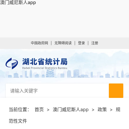
澳门威尼斯人app
中国政府网
|
无障碍阅读
|
登录
|
注册
当前位置：
首页
>
澳门威尼斯人app
>
政策
>
规
范性文件