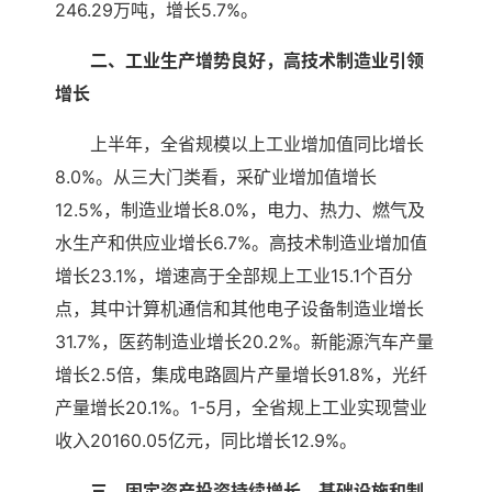
246.29万吨，增长5.7%。
二、工业生产增势良好，高技术制造业引领
增长
上半年，全省规模以上工业增加值同比增长
8.0%。从三大门类看，采矿业增加值增长
12.5%，制造业增长8.0%，电力、热力、燃气及
水生产和供应业增长6.7%。高技术制造业增加值
增长23.1%，增速高于全部规上工业15.1个百分
点，其中计算机通信和其他电子设备制造业增长
31.7%，医药制造业增长20.2%。新能源汽车产量
增长2.5倍，集成电路圆片产量增长91.8%，光纤
产量增长20.1%。1-5月，全省规上工业实现营业
收入20160.05亿元，同比增长12.9%。
三、固定资产投资持续增长，基础设施和制