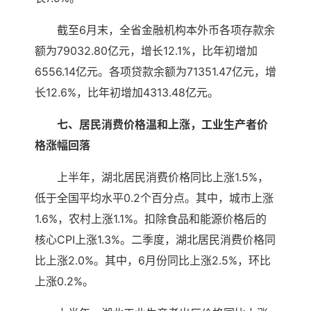
截至6月末，全省金融机构本外币各项存款余
额为79032.80亿元，增长12.1%，比年初增加
6556.14亿元。各项贷款余额为71351.47亿元，增
长12.6%，比年初增加4313.48亿元。
七、居民消费价格温和上涨，工业生产者价
格涨幅回落
上半年，湖北居民消费价格同比上涨1.5%，
低于全国平均水平0.2个百分点。其中，城市上涨
1.6%，农村上涨1.1%。扣除食品和能源价格后的
核心CPI上涨1.3%。二季度，湖北居民消费价格同
比上涨2.0%。其中，6月份同比上涨2.5%，环比
上涨0.2%。