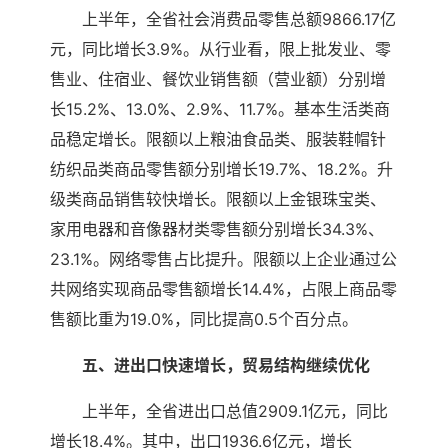
上半年，全省社会消费品零售总额9866.17亿
元，同比增长3.9%。从行业看，限上批发业、零
售业、住宿业、餐饮业销售额（营业额）分别增
长15.2%、13.0%、2.9%、11.7%。基本生活类商
品稳定增长。限额以上粮油食品类、服装鞋帽针
纺织品类商品零售额分别增长19.7%、18.2%。升
级类商品销售较快增长。限额以上金银珠宝类、
家用电器和音像器材类零售额分别增长34.3%、
23.1%。网络零售占比提升。限额以上企业通过公
共网络实现商品零售额增长14.4%，占限上商品零
售额比重为19.0%，同比提高0.5个百分点。
五、进出口快速增长，贸易结构继续优化
上半年，全省进出口总值2909.1亿元，同比
增长18.4%。其中，出口1936.6亿元，增长