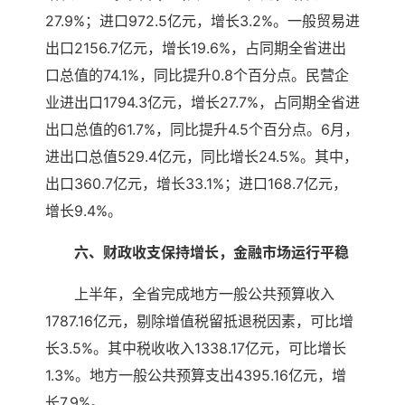
27.9%；进口972.5亿元，增长3.2%。一般贸易进
出口2156.7亿元，增长19.6%，占同期全省进出
口总值的74.1%，同比提升0.8个百分点。民营企
业进出口1794.3亿元，增长27.7%，占同期全省进
出口总值的61.7%，同比提升4.5个百分点。6月，
进出口总值529.4亿元，同比增长24.5%。其中，
出口360.7亿元，增长33.1%；进口168.7亿元，
增长9.4%。
六、财政收支保持增长，金融市场运行平稳
上半年，全省完成地方一般公共预算收入
1787.16亿元，剔除增值税留抵退税因素，可比增
长3.5%。其中税收收入1338.17亿元，可比增长
1.3%。地方一般公共预算支出4395.16亿元，增
长7.9%。