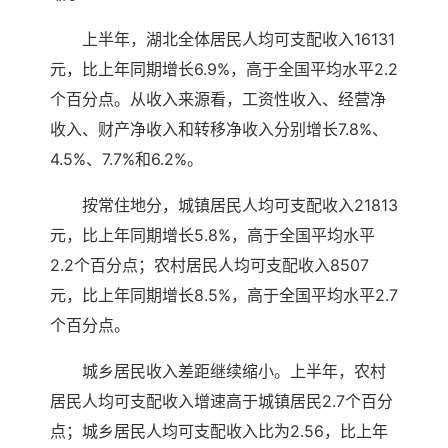
上半年，湖北全体居民人均可支配收入16131
元，比上年同期增长6.9%，高于全国平均水平2.2
个百分点。从收入来源看，工资性收入、经营净
收入、财产净收入和转移净收入分别增长7.8%、
4.5%、7.7%和6.2%。
按常住地分，城镇居民人均可支配收入21813
元，比上年同期增长5.8%，高于全国平均水平
2.2个百分点；农村居民人均可支配收入8507
元，比上年同期增长8.5%，高于全国平均水平2.7
个百分点。
城乡居民收入差距继续缩小。上半年，农村
居民人均可支配收入增速高于城镇居民2.7个百分
点；城乡居民人均可支配收入比为2.56，比上年