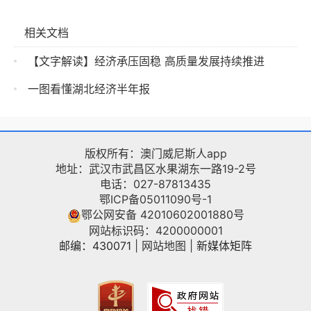
相关文档
【文字解读】经济承压固稳 高质量发展持续推进
一图看懂湖北经济半年报
版权所有：澳门威尼斯人app
地址：武汉市武昌区水果湖东一路19-2号
电话：027-87813435
鄂ICP备05011090号-1
鄂公网安备 42010602001880号
网站标识码：4200000001
邮编：430071
|
网站地图
|
新媒体矩阵