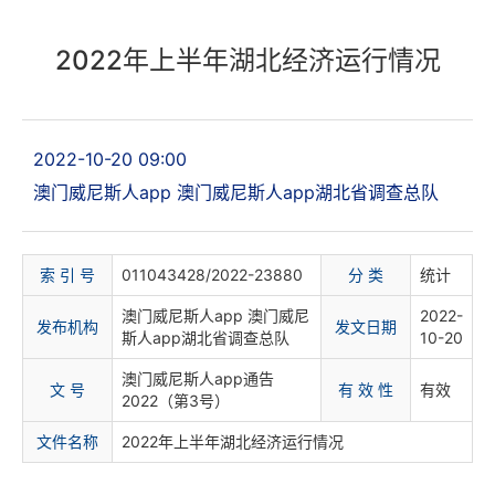
2022年上半年湖北经济运行情况
2022-10-20 09:00
澳门威尼斯人app 澳门威尼斯人app湖北省调查总队
索 引 号
011043428/2022-23880
分 类
统计
澳门威尼斯人app 澳门威尼
2022-
发布机构
发文日期
斯人app湖北省调查总队
10-20
澳门威尼斯人app通告
文 号
有 效 性
有效
2022（第3号）
文件名称
2022年上半年湖北经济运行情况