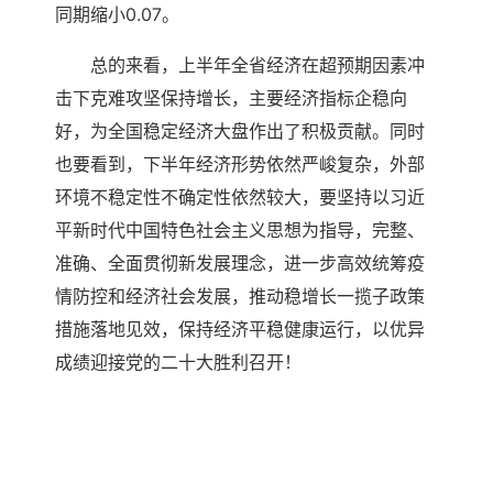
同期缩小0.07。
总的来看，上半年全省经济在超预期因素冲
击下克难攻坚保持增长，主要经济指标企稳向
好，为全国稳定经济大盘作出了积极贡献。同时
也要看到，下半年经济形势依然严峻复杂，外部
环境不稳定性不确定性依然较大，要坚持以习近
平新时代中国特色社会主义思想为指导，完整、
准确、全面贯彻新发展理念，进一步高效统筹疫
情防控和经济社会发展，推动稳增长一揽子政策
措施落地见效，保持经济平稳健康运行，以优异
成绩迎接党的二十大胜利召开！