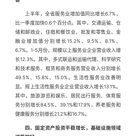
上半年，全省服务业增加值同比增长6.7%，
比一季度加快0.6个百分点。其中，交通运输、仓
储和邮政业，住宿和餐饮业，批发和零售业，金
融业增加值分别增长15.2%、9.5%、8.1%、
6.7%。1-5月份，规模以上服务业企业营业收入增
长12.3%。其中，多式联运和运输代理、科学研究
和技术服务、租赁和商务服务营业收入分别增长
49.5%、15.8%、15.0%。生活性服务业改善明
显。规上生活性服务业企业营业收入增长13.1%。
其中，旅游游览和娱乐、居民出行服务、体育服
务分别增长84.5%、39.1%和17.9%，养老服务和
健康服务分别增长21.2%和16.7%。
四、固定资产投资平稳增长，基础设施领域