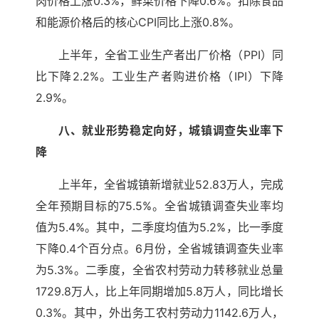
肉价格上涨0.3%，鲜菜价格下降0.6%。扣除食品
和能源价格后的核心CPI同比上涨0.8%。
上半年，全省工业生产者出厂价格（PPI）同
比下降2.2%。工业生产者购进价格（IPI）下降
2.9%。
八、就业形势稳定向好，城镇调查失业率下
降
上半年，全省城镇新增就业52.83万人，完成
全年预期目标的75.5%。全省城镇调查失业率均
值为5.4%。其中，二季度均值为5.2%，比一季度
下降0.4个百分点。6月份，全省城镇调查失业率
为5.3%。二季度，全省农村劳动力转移就业总量
1729.8万人，比上年同期增加5.8万人，同比增长
0.3%。其中，外出务工农村劳动力1142.6万人，