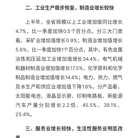
二、工业生产稳步恢复，制造业增长较快
上半年，全省规模以上工业增加值同比增长
4.7%，比一季度加快0.5个百分点。分三大门类
看，采矿业增加值增长0.9%；制造业增加值增长
5.6%，比一季度加快1个百分点，其中，有色金属
冶炼和压延加工业增加值增长34.4%，电气机械
和器材制造业增加值增长17.5%，化学原料和化学
制品制造业增加值增长14.4%；电力、热力、燃气
及水生产和供应业增加值下降1.8%。分产品看，
太阳能电池、液晶显示屏、印制电路板、新能源
汽车产量分别增长2.2倍、45.5%、39.1%、
25.4%。
三、服务业增长较快，生活性服务业明显改
善