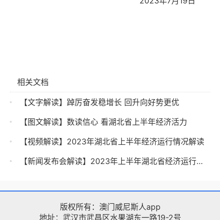
2023年7月19日
相关文档
【文字解读】踔厉奋发稳增长 回升向好势更优
【图文解读】数读信心 看湖北省上半年经济活力
【视频解读】2023年湖北省上半年经济运行情况解读
【新闻发布会解读】2023年上半年湖北省经济运行情况新闻发布会
版权所有：澳门威尼斯人app
地址：武汉市武昌区水果湖东一路19-2号