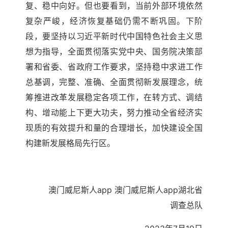
复、稳中向好。但也要看到，当前外部环境依然
复杂严峻，经济恢复基础仍需不断巩固。下阶
段，要坚持以习近平新时代中国特色社会主义思
想为指导，全面贯彻落实党中央、国务院决策部
署和省委、省政府工作要求，坚持稳中求进工作
总基调，完整、准确、全面贯彻新发展理念，统
筹推进改革发展稳定各项工作，在转方式、调结
构、增动能上下更大功夫，努力推动全省经济实
现质的有效提升和量的合理增长，加快建设全国
构建新发展格局先行区。
澳门威尼斯人app 澳门威尼斯人app湖北省
调查总队