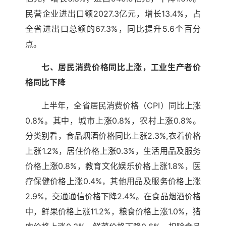
民营企业进出口额2027.3亿元，增长13.4%，占
全省进出口总额的67.3%，同比提升5.6个百分
点。
七、居民消费价格同比上涨，工业生产者价
格同比下降
上半年，全省居民消费价格（CPI）同比上涨
0.8%。其中，城市上涨0.8%，农村上涨0.8%。
分类别看，食品烟酒价格同比上涨2.3%,衣着价格
上涨1.2%，居住价格上涨0.3%，生活用品及服务
价格上涨0.8%，教育文化娱乐价格上涨1.8%，医
疗保健价格上涨0.4%，其他用品及服务价格上涨
2.9%，交通通信价格下降2.4%。在食品烟酒价格
中，鲜果价格上涨11.2%，粮食价格上涨1.0%，猪