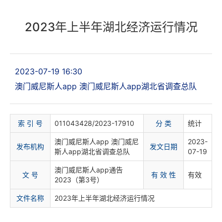
2023年上半年湖北经济运行情况
2023-07-19 16:30
澳门威尼斯人app 澳门威尼斯人app湖北省调查总队
索 引 号
011043428/2023-17910
分 类
统计
澳门威尼斯人app 澳门威尼
2023-
发布机构
发文日期
斯人app湖北省调查总队
07-19
澳门威尼斯人app通告
文 号
有 效 性
有效
2023（第3号）
文件名称
2023年上半年湖北经济运行情况