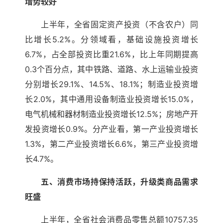
增势较好
上半年，全省固定资产投资（不含农户）同
比增长5.2%。分领域看，基础设施投资增长
6.7%，占全部投资比重21.6%，比上年同期提高
0.3个百分点，其中铁路、道路、水上运输业投资
分别增长29.1%、14.5%、18.1%；制造业投资增
长2.0%，其中通用设备制造业投资增长15.0%，
电气机械和器材制造业投资增长12.5%；房地产开
发投资增长0.9%。分产业看，第一产业投资增长
1.3%，第二产业投资增长6.6%，第三产业投资增
长4.7%。
五、消费市场持保持活跃，升级类商品需求
旺盛
上半年，全省社会消费品零售总额10757.35