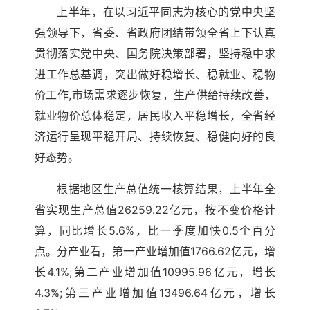
上半年，在以习近平同志为核心的党中央坚
强领导下，省委、省政府团结带领全省上下认真
贯彻落实党中央、国务院决策部署，坚持稳中求
进工作总基调，突出做好稳增长、稳就业、稳物
价工作,市场需求逐步恢复，生产供给持续改善，
就业物价总体稳定，居民收入平稳增长，全省经
济运行呈现平稳开局、持续恢复、稳健向好的良
好态势。
根据地区生产总值统一核算结果，上半年全
省实现生产总值26259.22亿元，按不变价格计
算，同比增长5.6%，比一季度加快0.5个百分
点。分产业看，第一产业增加值1766.62亿元，增
长4.1%;第二产业增加值10995.96亿元，增长
4.3%;第三产业增加值13496.64亿元，增长