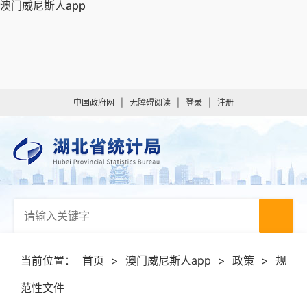
澳门威尼斯人app
中国政府网
|
无障碍阅读
|
登录
|
注册
当前位置：
首页
>
澳门威尼斯人app
>
政策
>
规
范性文件