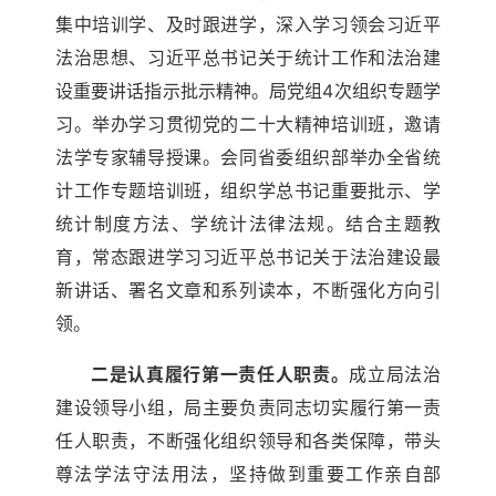
集中培训学、及时跟进学，深入学习领会习近平
法治思想、习近平总书记关于统计工作和法治建
设重要讲话指示批示精神。局党组4次组织专题学
习。举办学习贯彻党的二十大精神培训班，邀请
法学专家辅导授课。会同省委组织部举办全省统
计工作专题培训班，组织学总书记重要批示、学
统计制度方法、学统计法律法规。结合主题教
育，常态跟进学习习近平总书记关于法治建设最
新讲话、署名文章和系列读本，不断强化方向引
领。
二是认真履行第一责任人职责。
成立局法治
建设领导小组，局主要负责同志切实履行第一责
任人职责，不断强化组织领导和各类保障，带头
尊法学法守法用法，坚持做到重要工作亲自部