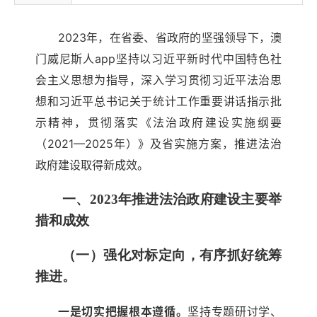
2023年，在省委、省政府的坚强领导下，澳
门威尼斯人app坚持以习近平新时代中国特色社
会主义思想为指导，深入学习贯彻习近平法治思
想和习近平总书记关于统计工作重要讲话指示批
示精神，贯彻落实《法治政府建设实施纲要
（2021—2025年）》及省实施方案，推进法治
政府建设取得新成效。
一、2023年推进法治政府建设主要举
措和成效
（一）强化对标定向，有序抓好统筹
推进。
一是切实把握根本遵循。
坚持专题研讨学、