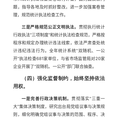
题，指导各地及时抓好整改，进一步加强案卷管
理，规范统计执法检查工作。
三是严格规范公正文明执法。
贯彻执行统计
行政执法"三项制度"和统计执法检查规范，严格按
程序和规定办理统计违法线索，依法严肃查处统
计违纪违法行为。全年统计系统"双随机、一公
开"执法检查681家单位，与省市场监管局对20家
企业开展了"双随机、一公开"部门联合抽查。
（四）强化监督制约，始终坚持依法
用权。
一是完善行政决策机制。
贯彻落实"三重一
大"集体决策制度，研究出台局党组议事与决策规
则，细化明确党组议事与决策的范围、程序、决