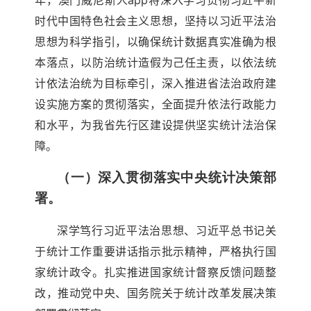
年，澳门威尼斯人app将深入学习贯彻习近平新
时代中国特色社会主义思想，坚持以习近平法治
思想为科学指引，以确保统计数据真实准确为根
本落点，以防治统计造假为己任主责，以依法统
计依法治统为目标牵引，深入推进省法治政府建
设实施方案的贯彻落实，全面提升依法行政能力
和水平，为我省先行区建设提供坚实统计法治保
障。
（一）深入贯彻落实中央统计决策部
署。
深学笃行习近平法治思想、习近平总书记关
于统计工作重要讲话指示批示精神，严格执行国
家统计政令。扎实推进国家统计督察反馈问题整
改，推动党中央、国务院关于统计改革发展决策