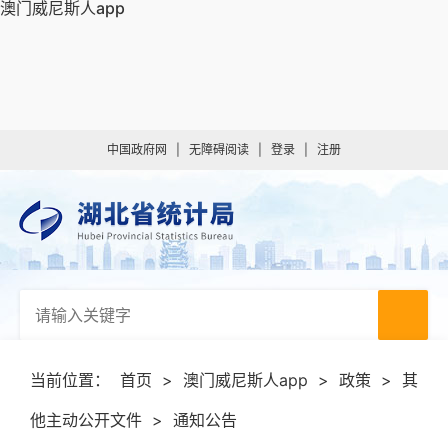
澳门威尼斯人app
中国政府网
|
无障碍阅读
|
登录
|
注册
当前位置：
首页
>
澳门威尼斯人app
>
政策
>
其
他主动公开文件
>
通知公告