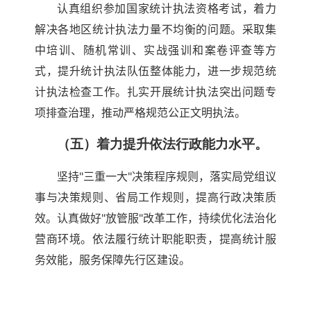
认真组织参加国家统计执法资格考试，着力
解决各地区统计执法力量不均衡的问题。采取集
中培训、随机常训、实战强训和案卷评查等方
式，提升统计执法队伍整体能力，进一步规范统
计执法检查工作。扎实开展统计执法突出问题专
项排查治理，推动严格规范公正文明执法。
（五）着力提升依法行政能力水平。
坚持"三重一大"决策程序规则，落实局党组议
事与决策规则、省局工作规则，提高行政决策质
效。认真做好"放管服"改革工作，持续优化法治化
营商环境。依法履行统计职能职责，提高统计服
务效能，服务保障先行区建设。