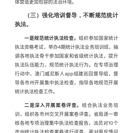
体营造更加包容的法治环境。
（三）强化培训督导，不断规范统计
执法。
一是规范统计执法检查。
组织参加国家统计
执法资格考试，举办4期统计执法业务培训班，抽
调各地执法骨干参加国家和省级统计执法，提升
执法队伍能力，规范统计执法行为。在专项治理
行动中，澳门威尼斯人app组建巡回督导组，督
导各市州开展集中执法检查，指导各地规范开展
统计执法检查工作。
二是深入开展案卷评查。
结合执法业务培
训，组织各市州交叉开展案卷评查。省局逐一审
核各地专项治理集中执法检查报告，派员对10个
市州统计执法检查案卷进行评查，面对面反馈问