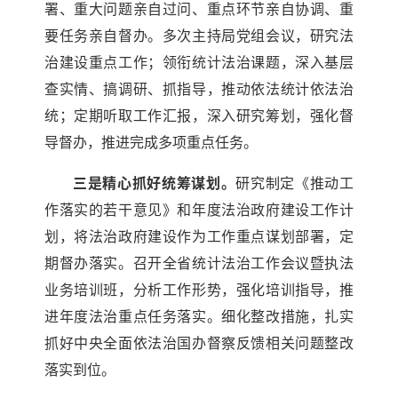
署、重大问题亲自过问、重点环节亲自协调、重
要任务亲自督办。多次主持局党组会议，研究法
治建设重点工作；领衔统计法治课题，深入基层
查实情、搞调研、抓指导，推动依法统计依法治
统；定期听取工作汇报，深入研究筹划，强化督
导督办，推进完成多项重点任务。
三是精心抓好统筹谋划。
研究制定《推动工
作落实的若干意见》和年度法治政府建设工作计
划，将法治政府建设作为工作重点谋划部署，定
期督办落实。召开全省统计法治工作会议暨执法
业务培训班，分析工作形势，强化培训指导，推
进年度法治重点任务落实。细化整改措施，扎实
抓好中央全面依法治国办督察反馈相关问题整改
落实到位。