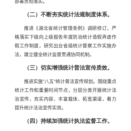
部署贯彻落实。
（二）不断夯实统计法规制度体系。
推进《湖北省统计管理条例》调研修订，严
格落实下级向上级报告年度防治统计造假弄虚作
假工作制度，研究出台省级统计督察工作实施办
法，建立健全统计监督贯通协同机制。
（三）切实增强统计普法宣传质效。
推进实施"八五"统计普法宣传规划。围绕重点
统计工作和重要时间节点，分层分类开展统计法
治宣传，充实内容、丰富载体、拓宽渠道，着力
提升统计法治宣传实效。
（四）持续加强统计执法监督工作。