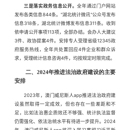
三是落实政务信息公开。
全年通过门户网站
发布各类信息844条。"湖北统计微讯"公众号发布
信息318条，湖北统计微博发布信息311条。收到
依申请公开事项113项，全部办结。会办人大建议
3件、政协提案4件。安排专人受理省级12345政
府服务热线，全年共处置回应4件企业和群众诉
求，受理统计信息咨询4件，均按规定时限完成。
二、2024年推进法治政府建设的主要
安排
2023年，澳门威尼斯人app推进法治政府建
设虽然取得一定成效，但也存在一些差距和不
足，比如法治惠企质效还不够强、统计执法监督
仍需强化、依法治统水平有待进一步提升。2024