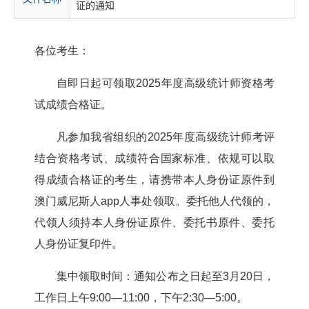
证的通知
各位考生：
自即日起可领取2025年度高级统计师资格考
试成绩合格证。
凡参加我省组织的2025年度高级统计师考评
结合资格考试、成绩符合国家标准、依规可以取
得成绩合格证的考生，请携带本人身份证原件到
澳门威尼斯人app人事处领取。委托他人代领的，
代领人须持本人身份证原件、委托书原件、委托
人身份证复印件。
集中领取时间：通知公布之日起至3月20日，
工作日上午9:00—11:00，下午2:30—5:00。