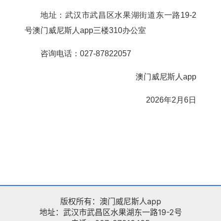
地址：武汉市武昌区水果湖街道东一路19-2
号澳门威尼斯人app三楼310办公室
咨询电话：027-87822057
澳门威尼斯人app
2026年2月6日
版权所有：澳门威尼斯人app
地址：武汉市武昌区水果湖东一路19-2号