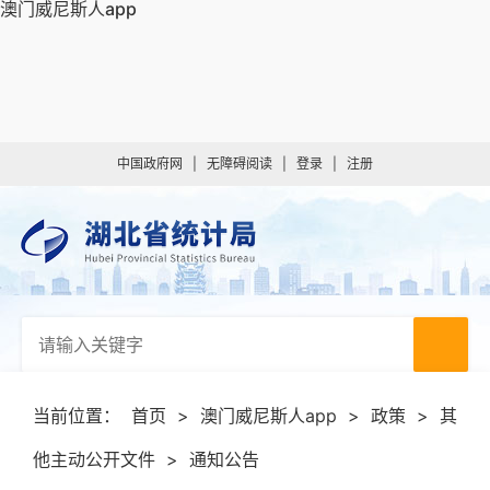
澳门威尼斯人app
中国政府网
|
无障碍阅读
|
登录
|
注册
当前位置：
首页
>
澳门威尼斯人app
>
政策
>
其
他主动公开文件
>
通知公告