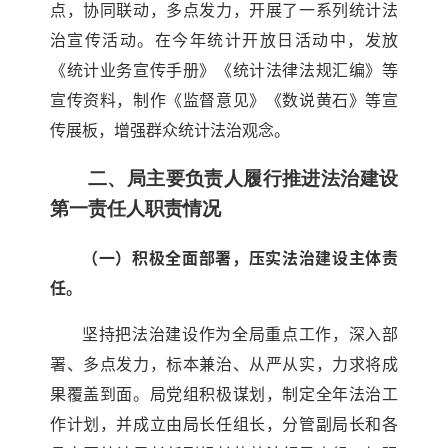
点，协同联动，多点发力，开展了一系列统计法
治宣传活动。在今年统计开放日活动中，发放
《统计业务宣传手册》《统计法律法规汇编》等
宣传资料，制作《监督意见》《数说黄石》等宣
传展板，增强群众统计法治观念。
二、局主要负责人履行推进法治建设
第一责任人职责情况
（一）积极全面部署，压实法治建设主体责
任。
坚持把法治建设作为全局重点工作，深入部
署、多点发力，标本兼治、从严从实，力求将成
果覆盖到面。局党组积极谋划，制定全年法治工
作计划，并成立由局长任组长，分管副局长和各