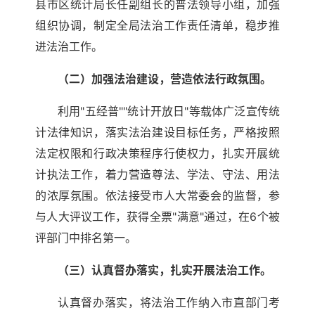
县市区统计局长任副组长的普法领导小组，加强
组织协调，制定全局法治工作责任清单，稳步推
进法治工作。
（二）加强法治建设，营造依法行政氛围。
利用"五经普""统计开放日"等载体广泛宣传统
计法律知识，落实法治建设目标任务，严格按照
法定权限和行政决策程序行使权力，扎实开展统
计执法工作，着力营造尊法、学法、守法、用法
的浓厚氛围。依法接受市人大常委会的监督，参
与人大评议工作，获得全票"满意"通过，在6个被
评部门中排名第一。
（三）认真督办落实，扎实开展法治工作。
认真督办落实，将法治工作纳入市直部门考