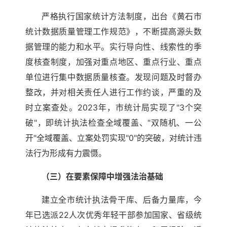
严格执行国家统计方法制度，出台《黄石市
统计数据质量管理工作规范》，不断提高源头数
据管理的能力和水平。实行导向性、线索性的季
度核查制度，加强对重点地区、重点行业、重点
单位进行集中数据质量核查。发现问题及时督办
整改，并对相关责任人进行工作约谈，严重的及
时立案查处。2023年，市统计局实现了"3个突
破"，即统计执法检查全域覆盖、"双随机、一公
开"全域覆盖、立案处罚实现"0"的突破，对统计违
法行为形成有力震慑。
（三）在要素保障中增强法治基础
建立全市统计执法骨干库、后备力量库，今
年已选派22人次优秀年轻干部参加国家、省级统