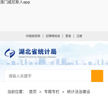
澳门威尼斯人app
中国政府网
|
无障碍阅读
|
登录
|
注册
当前位置：
首页
>
专题专栏
>
统计法治建设