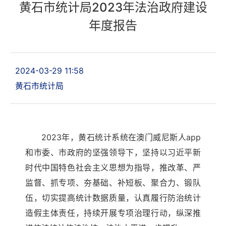
黄石市统计局2023年法治政府建设
年度报告
2024-03-29 11:58
黄石市统计局
2023年，黄石统计系统在澳门威尼斯人app
和市委、市政府的坚强领导下，坚持以习近平新
时代中国特色社会主义思想为指导，推改革、严
监督、抓专项、夯基础、补短板、聚合力、锻队
伍，切实提高统计数据质量，认真履行防治统计
造假主体责任，持续开展专项治理行动，纵深推