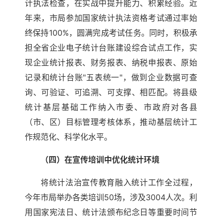
计执法检查，在实战中提升能力、积累经验。近
年来，市局参加国家统计执法资格考试通过率始
终保持100%，圆满完成考试任务。同时，积极承
担全省企业电子统计台账建设综合试点工作，实
现企业统计报表、财务报表、纳税申报表、原始
记录和统计台账"五表统一"，做到企业数据可查
询、可验证、可追溯、可支撑、相匹配。将县级
统计基层基础工作纳入市委、市政府对各县
（市、区）目标管理考核体系，推动基层统计工
作规范化、科学化水平。
（四）在宣传培训中优化统计环境
将统计法治宣传教育融入统计工作全过程，
今年市局举办各类培训50场，涉及3004人次。利
用国家宪法日、统计法颁布纪念日等重要时间节