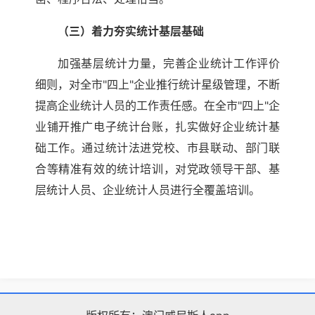
（三）着力夯实统计基层基础
加强基层统计力量，完善企业统计工作评价
细则，对全市"四上"企业推行统计星级管理，不断
提高企业统计人员的工作责任感。在全市"四上"企
业铺开推广电子统计台账，扎实做好企业统计基
础工作。通过统计法进党校、市县联动、部门联
合等精准有效的统计培训，对党政领导干部、基
层统计人员、企业统计人员进行全覆盖培训。