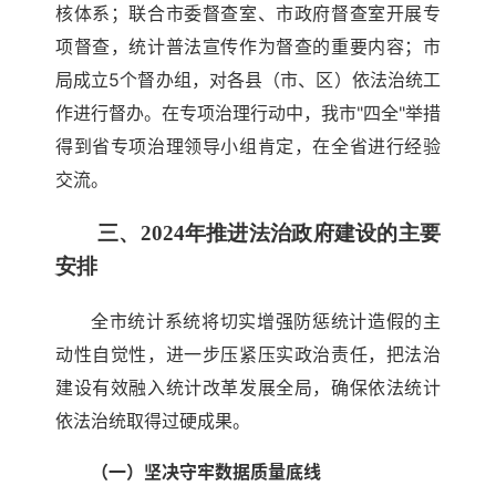
核体系；联合市委督查室、市政府督查室开展专
项督查，统计普法宣传作为督查的重要内容；市
局成立5个督办组，对各县（市、区）依法治统工
作进行督办。在专项治理行动中，我市"四全"举措
得到省专项治理领导小组肯定，在全省进行经验
交流。
三、2024年推进法治政府建设的主要
安排
全市统计系统将切实增强防惩统计造假的主
动性自觉性，进一步压紧压实政治责任，把法治
建设有效融入统计改革发展全局，确保依法统计
依法治统取得过硬成果。
（一）坚决守牢数据质量底线