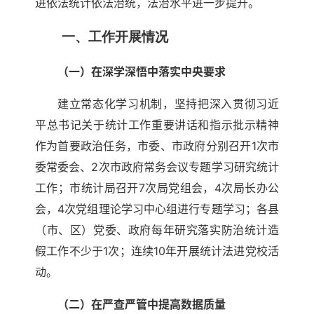
进依法统计依法治统，法治水平进一步提升。
一、工作开展情况
（一）在深学深悟中落实中央要求
建立常态化学习机制，坚持把深入贯彻习近
平总书记关于统计工作重要讲话和指示批示精神
作为首要政治任务，市委、市政府分别召开1次市
委常委会、2次市政府常务会议专题学习研究统计
工作；市统计局召开7次局党组会，4次局长办公
会，4次党组理论学习中心组进行专题学习；各县
（市、区）党委、政府每年研究落实防治统计造
假工作不少于1次；连续10年开展统计法进党校活
动。
（二）在严查严管中提高数据质量