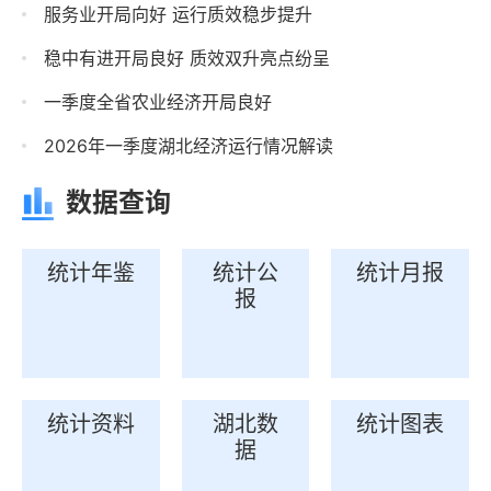
服务业开局向好 运行质效稳步提升
稳中有进开局良好 质效双升亮点纷呈
一季度全省农业经济开局良好
2026年一季度湖北经济运行情况解读
数据查询
统计年鉴
统计公
统计月报
报
统计资料
湖北数
统计图表
据