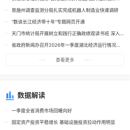
恩施州调查监测分局扎实完成机器人制造业快速调研
"数说长江经济带十年"专题网页开通
天门市统计局开展树立和践行正确政绩观读书班 深入学习新修订《全国农业普查条例》
省政府新闻办召开2026年一季度湖北经济运行情况新闻发布会
查看更多
数据解读
一季度全省消费市场回暖向好
固定资产投资平稳增长 基础设施投资拉动作用明显