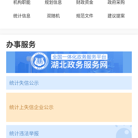
机构职能
规划信息
财政资金
政府采购
统计信息
双随机
规范文件
建议提案
办事服务
统计失信公示
统计上失信企业公示
统计违法举报