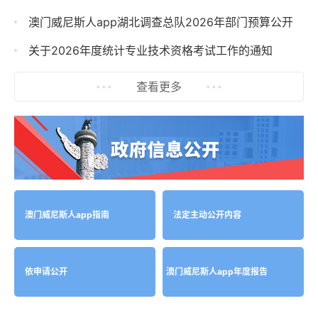
澳门威尼斯人app湖北调查总队2026年部门预算公开
关于2026年度统计专业技术资格考试工作的通知
查看更多
澳门威尼斯人app指南
法定主动公开内容
依申请公开
澳门威尼斯人app年度报告