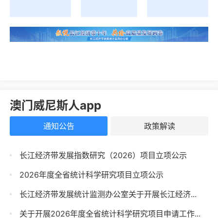
澳门威尼斯人app
通知公告
政策解读
长江经济带发展指数研究（2026）项目立项公示
2026年度全省统计科学研究项目立项公示
长江经济带发展统计监测办公室关于开展长江经济...
关于开展2026年度全省统计科学研究项目申请工作...