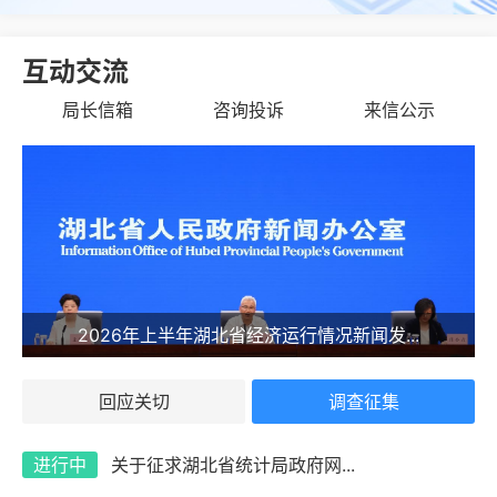
互动交流
局长信箱
咨询投诉
来信公示
2026年上半年湖北省经济运行情况新闻发...
回应关切
调查征集
进行中
关于征求湖北省统计局政府网...