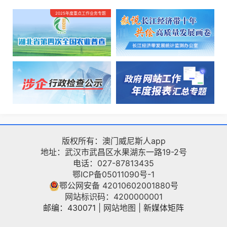
2025年度重点工作业务专题
版权所有：澳门威尼斯人app
地址：武汉市武昌区水果湖东一路19-2号
电话：027-87813435
鄂ICP备05011090号-1
鄂公网安备 42010602001880号
网站标识码：4200000001
邮编：430071
|
网站地图
|
新媒体矩阵