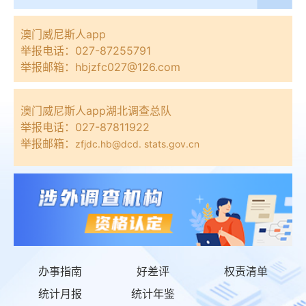
澳门威尼斯人app
举报电话：027-87255791
举报邮箱：hbjzfc027@126.com
澳门威尼斯人app湖北调查总队
举报电话：027-87811922
举报邮箱：
zfjdc.hb@dcd. stats.gov.cn
办事指南
好差评
权责清单
统计月报
统计年鉴