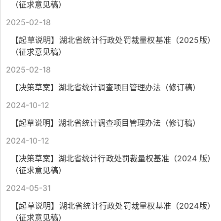
（征求意见稿）
2025-02-18
【起草说明】湖北省统计行政处罚裁量权基准（2025版）
（征求意见稿）
2025-02-18
【决策草案】湖北省统计调查项目管理办法（修订稿）
2024-10-12
【起草说明】湖北省统计调查项目管理办法（修订稿）
2024-10-12
【决策草案】湖北省统计行政处罚裁量权基准（2024 版）
（征求意见稿）
2024-05-31
【起草说明】湖北省统计行政处罚裁量权基准（2024版）
（征求意见稿）