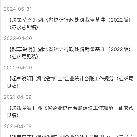
2024-05-31
【决策草案】湖北省统计行政处罚裁量基准（2022版）
（征求意见稿）
2023-04-20
【起草说明】湖北省统计行政处罚裁量基准（2022版）
（征求意见稿）
2022-04-20
【起草说明】湖北省"四上"企业统计台账工作规范（征求意
见稿）
2021-04-09
【决策草案】湖北省企业统计台账建设工作规范（征求意
见稿）
2021-04-09