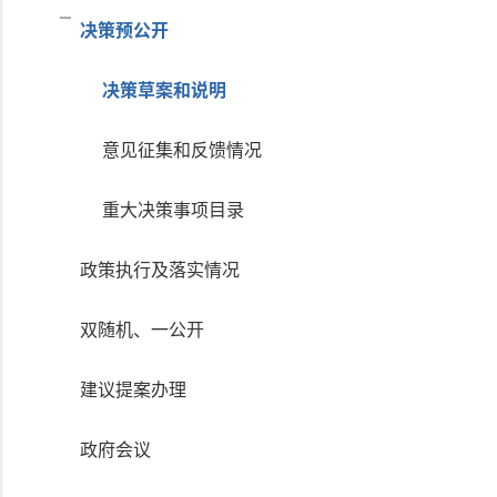
决策预公开
决策草案和说明
意见征集和反馈情况
重大决策事项目录
政策执行及落实情况
双随机、一公开
建议提案办理
政府会议