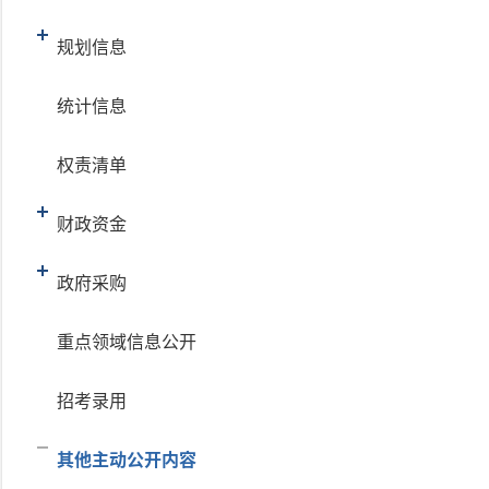
规划信息
统计信息
权责清单
财政资金
政府采购
重点领域信息公开
招考录用
其他主动公开内容