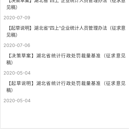
【决策草案】湖北省"四上"企业统计人员管理办法（征求意
见稿）
2020-07-09
【起草说明】湖北省"四上"企业统计人员管理办法（征求意
见稿）
2020-07-06
【决策草案】湖北省统计行政处罚裁量基准（征求意见
稿）
2020-05-04
【起草说明】湖北省统计行政处罚裁量基准（征求意见
稿）
2020-05-04