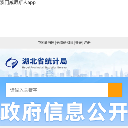
澳门威尼斯人app
中国政府网
|
无障碍阅读
|
登录
|
注册