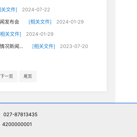
相关文件]
2024-07-22
新闻发布会
[相关文件]
2024-01-29
[相关文件]
2024-01-29
况新闻...
[相关文件]
2023-07-20
下一页
尾页
027-87813435
200000001