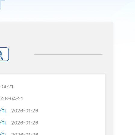
04-21
026-04-21
件]
2026-01-26
件]
2026-01-26
件]
2026-01-26