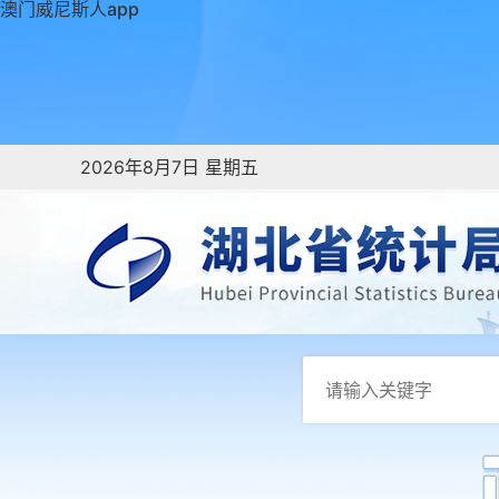
澳门威尼斯人app
2026年8月7日 星期五