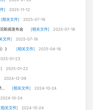
件]
2025-11-12
[相关文件]
2025-07-19
情况新闻发布会
[相关文件]
2025-07-18
关文件]
2025-07-18
版）》
[相关文件]
2025-04-16
2025-01-23
]
2025-01-22
]
2024-12-09
..
[相关文件]
2024-10-24
2024-10-24
[相关文件]
2024-10-24