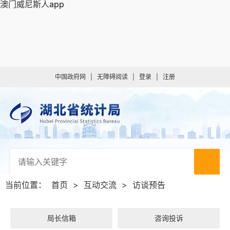
澳门威尼斯人app
中国政府网
|
无障碍阅读
|
登录
|
注册
当前位置：
首页
>
互动交流
>
访谈预告
局长信箱
咨询投诉